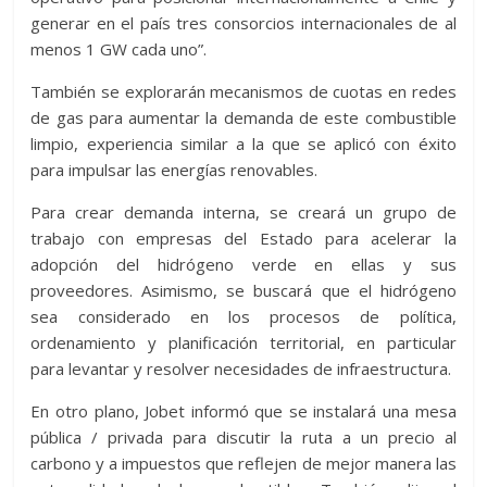
generar en el país tres consorcios internacionales de al
menos 1 GW cada uno”.
También se explorarán mecanismos de cuotas en redes
de gas para aumentar la demanda de este combustible
limpio, experiencia similar a la que se aplicó con éxito
para impulsar las energías renovables.
Para crear demanda interna, se creará un grupo de
trabajo con empresas del Estado para acelerar la
adopción del hidrógeno verde en ellas y sus
proveedores. Asimismo, se buscará que el hidrógeno
sea considerado en los procesos de política,
ordenamiento y planificación territorial, en particular
para levantar y resolver necesidades de infraestructura.
En otro plano, Jobet informó que se instalará una mesa
pública / privada para discutir la ruta a un precio al
carbono y a impuestos que reflejen de mejor manera las