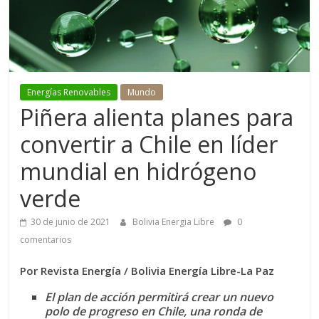
Energías Renovables
Mundo
Piñera alienta planes para
convertir a Chile en líder
mundial en hidrógeno
verde
30 de junio de 2021
Bolivia Energia Libre
0
comentarios
Por Revista Energía / Bolivia Energía Libre-La Paz
El plan de acción permitirá crear un nuevo
polo de progreso en Chile, una ronda de