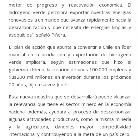
motor de progreso y reactivación económica. El
hidrógeno verde permitirá exportar nuestras energías
renovables a un mundo que avanza rápidamente hacia la
descarbonización y que necesita de energías limpias y
asequibles”, señaló Piñera.
El plan de acción que apunta a convertir a Chile en líder
mundial en la producción y exportación de hidrógeno
verde implicará, según estimaciones que hizo el
gobierno chileno, la creación de unos 100.000 empleos y
$us200 mil millones en inversión durante los próximos
20 años, dijo a su vez Jobet.
Esta nueva industria que se desarrollará puede alcanzar
la relevancia que tiene el sector minero en la economía
nacional. Además, ayudará al proceso de descarbonizar
algunas actividades productivas, como la misma minería
y la agricultura, dándoles mayor competitividad
internacional y contribuyendo a la meta de un país cero-