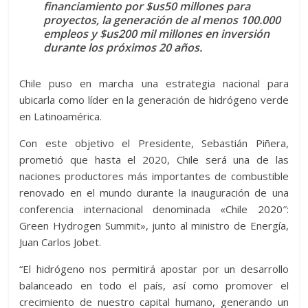
financiamiento por $us50 millones para
proyectos, la generación de al menos 100.000
empleos y $us200 mil millones en inversión
durante los próximos 20 años.
Chile puso en marcha una estrategia nacional para
ubicarla como líder en la generación de hidrógeno verde
en Latinoamérica.
Con este objetivo el Presidente, Sebastián Piñera,
prometió que hasta el 2020, Chile será una de las
naciones productores más importantes de combustible
renovado en el mundo durante la inauguración de una
conferencia internacional denominada «Chile 2020″:
Green Hydrogen Summit», junto al ministro de Energía,
Juan Carlos Jobet.
“El hidrógeno nos permitirá apostar por un desarrollo
balanceado en todo el país, así como promover el
crecimiento de nuestro capital humano, generando un