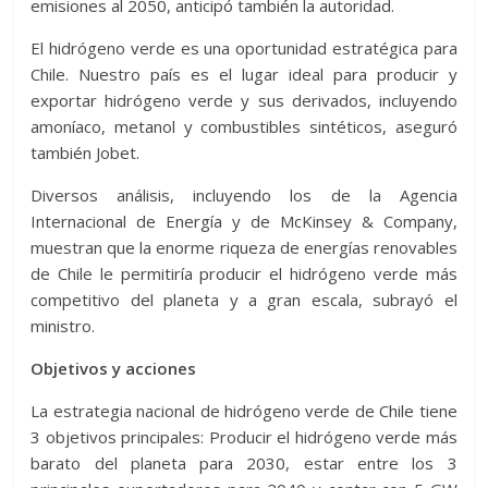
emisiones al 2050, anticipó también la autoridad.
El hidrógeno verde es una oportunidad estratégica para
Chile. Nuestro país es el lugar ideal para producir y
exportar hidrógeno verde y sus derivados, incluyendo
amoníaco, metanol y combustibles sintéticos, aseguró
también Jobet.
Diversos análisis, incluyendo los de la Agencia
Internacional de Energía y de McKinsey & Company,
muestran que la enorme riqueza de energías renovables
de Chile le permitiría producir el hidrógeno verde más
competitivo del planeta y a gran escala, subrayó el
ministro.
Objetivos y acciones
La estrategia nacional de hidrógeno verde de Chile tiene
3 objetivos principales: Producir el hidrógeno verde más
barato del planeta para 2030, estar entre los 3