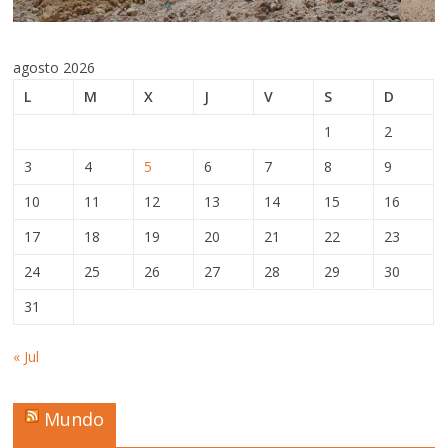
agosto 2026
L
M
X
J
V
S
D
1
2
3
4
5
6
7
8
9
10
11
12
13
14
15
16
17
18
19
20
21
22
23
24
25
26
27
28
29
30
31
« Jul
Mundo