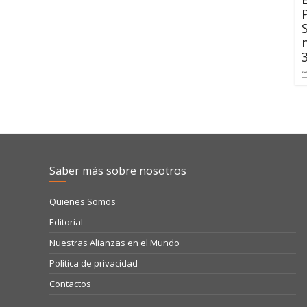
Saber más sobre nosotros
Quienes Somos
Editorial
Nuestras Alianzas en el Mundo
Política de privacidad
Contactos