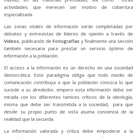
actividades que merecen ser motivo de cobertura
especializada.
Las zonas vitales de información serán completadas por
debates y entrevistas de líderes de opinión a través de
Videos
, publicación de
Fotografías
y finalmente una sección
también necesaria para prestar un servicio óptimo de
información a la población.
El acceso a la información es un derecho en una sociedad
democrática. Este paradigma obliga que todo medio de
comunicación contribuya a que la población conozca lo que
sucede a su alrededor, empero esta información debe ser
mirada con los diferentes tamices críticos de la ideología,
misma que debe ser transmitida a la sociedad, para que
desde su propio punto de vista asuma conciencia de la
realidad que la secunda.
La información valorada y critica debe empoderar a la