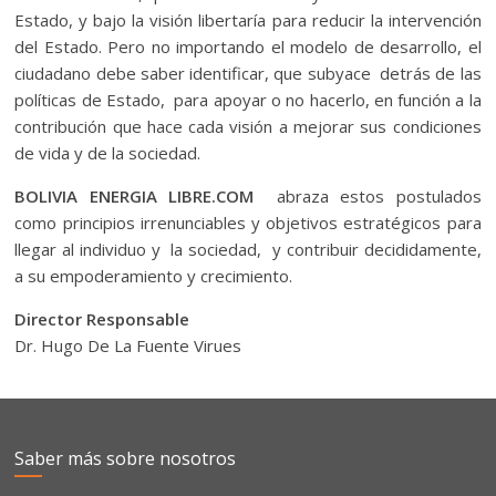
Estado, y bajo la visión libertaría para reducir la intervención
del Estado. Pero no importando el modelo de desarrollo, el
ciudadano debe saber identificar, que subyace detrás de las
políticas de Estado, para apoyar o no hacerlo, en función a la
contribución que hace cada visión a mejorar sus condiciones
de vida y de la sociedad.
BOLIVIA ENERGIA LIBRE.COM
abraza estos postulados
como principios irrenunciables y objetivos estratégicos para
llegar al individuo y la sociedad, y contribuir decididamente,
a su empoderamiento y crecimiento.
Director Responsable
Dr. Hugo De La Fuente Virues
Saber más sobre nosotros