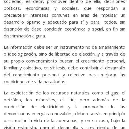
sociedad, es decir, promover dentro de ella, decisiones
políticas, económicas y sociales, que respondan a
precautelar intereses comunes en aras de impulsar un
desarrollo óptimo y adecuado para sí y para todos, sin
distinción de clase, condición económica o social, en fin sin
discriminación alguna.
La información debe ser un instrumento no de amañamiento
o ideologización, sino de libertad de elección, y a través de
su propio convencimiento buscar el crecimiento personal,
familiar y colectivo, en síntesis, debe contribuir al desarrollo
del conocimiento personal y colectivo para mejorar las
condiciones de vida para todos.
La explotación de los recursos naturales como el gas, el
petróleo, los minerales, el litio, pero además de la
producción de electricidad y la promoción de las
denominadas energías renovables, deben servir en principio
para mejor la vida de las personas, y en su caso, bajo la
visión estatista, para el desarrollo y crecimiento de un