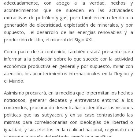
adecuadamente, con apego a la verdad, hechos y
acontecimientos que se suceden en las actividades
extractivas de petróleo y gas; pero también en referido a la
generación de electricidad, explotación de minerales, y por
supuesto, el desarrollo de las energías renovables y la
producción del litio, el mineral del Siglo XXI.
Como parte de su contenido, también estará presente para
informar a la población sobre lo que sucede con la actividad
económica-productiva en general y por supuesto, mirar con
atención, los acontecimientos internacionales en la Región y
el Mundo.
Asimismo procurará, en la medida que lo permitan los hechos
noticiosos, generar debates y entrevistas entorno a los
contenidos, procurando desentrañar o identificar las visiones
políticas que las subyacen, y en su caso contrastando las
mismas para correlacionarlas con ideologías de libertad o
igualdad, y sus efectos en la realidad nacional, regional o en
el mundo, a través del método empírico o analítico.