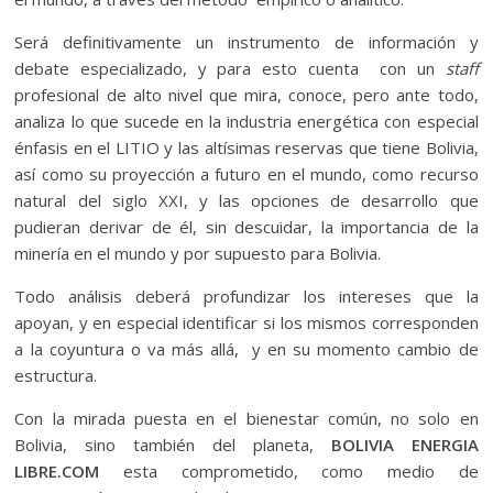
Será definitivamente un instrumento de información y
debate especializado, y para esto cuenta con un
staff
profesional de alto nivel que mira, conoce, pero ante todo,
analiza lo que sucede en la industria energética con especial
énfasis en el LITIO y las altísimas reservas que tiene Bolivia,
así como su proyección a futuro en el mundo, como recurso
natural del siglo XXI, y las opciones de desarrollo que
pudieran derivar de él, sin descuidar, la importancia de la
minería en el mundo y por supuesto para Bolivia.
Todo análisis deberá profundizar los intereses que la
apoyan, y en especial identificar si los mismos corresponden
a la coyuntura o va más allá, y en su momento cambio de
estructura.
Con la mirada puesta en el bienestar común, no solo en
Bolivia, sino también del planeta,
BOLIVIA ENERGIA
LIBRE.COM
esta comprometido, como medio de