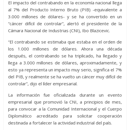
El impacto del contrabando en la economía nacional llega
al 7% del Producto Interno Bruto (PIB) -equivalente a
3.000 millones de dólares- y se ha convertido en un
“cáncer difícil de controlar”, alertó el presidente de la
Cámara Nacional de Industrias (CNI), Ibo Blazicevic.
“El contrabando se estimaba que estaba en el orden de
los 1.000 millones de dólares. Ahora una década
después, el contrabando se ha triplicado, ha llegado y
llega a 3.000 millones de dólares, aproximadamente, y
esto ya representa un impacto muy serio, significa el 7%
del PIB, y realmente se ha vuelto un cáncer muy difícil de
controlar”, dijo el líder empresarial.
La información fue oficializada durante un evento
empresarial que promovió la CNI, a principios de mes,
para convocar a la Comunidad Internacional y el Cuerpo
Diplomático acreditado para solicitar cooperación
destinada a fortalecer la actividad industrial del país.