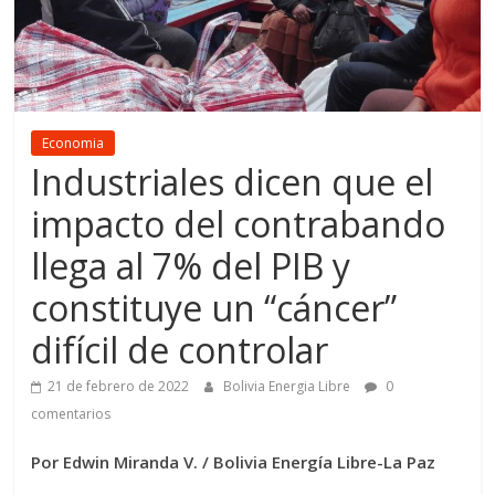
Economia
Industriales dicen que el
impacto del contrabando
llega al 7% del PIB y
constituye un “cáncer”
difícil de controlar
21 de febrero de 2022
Bolivia Energia Libre
0
comentarios
Por Edwin Miranda V. / Bolivia Energía Libre-La Paz