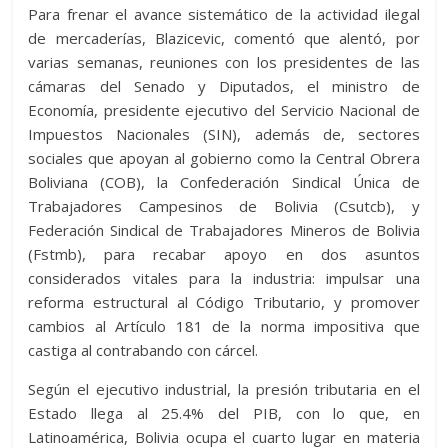
Para frenar el avance sistemático de la actividad ilegal
de mercaderías, Blazicevic, comentó que alentó, por
varias semanas, reuniones con los presidentes de las
cámaras del Senado y Diputados, el ministro de
Economía, presidente ejecutivo del Servicio Nacional de
Impuestos Nacionales (SIN), además de, sectores
sociales que apoyan al gobierno como la Central Obrera
Boliviana (COB), la Confederación Sindical Única de
Trabajadores Campesinos de Bolivia (Csutcb), y
Federación Sindical de Trabajadores Mineros de Bolivia
(Fstmb), para recabar apoyo en dos asuntos
considerados vitales para la industria: impulsar una
reforma estructural al Código Tributario, y promover
cambios al Artículo 181 de la norma impositiva que
castiga al contrabando con cárcel.
Según el ejecutivo industrial, la presión tributaria en el
Estado llega al 25.4% del PIB, con lo que, en
Latinoamérica, Bolivia ocupa el cuarto lugar en materia