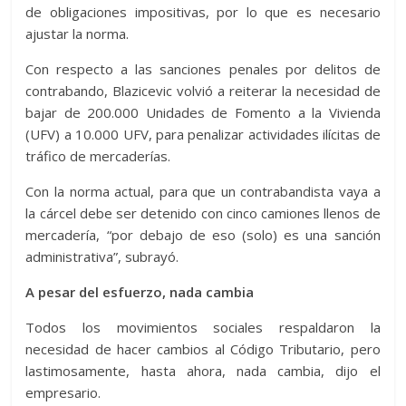
de obligaciones impositivas, por lo que es necesario
ajustar la norma.
Con respecto a las sanciones penales por delitos de
contrabando, Blazicevic volvió a reiterar la necesidad de
bajar de 200.000 Unidades de Fomento a la Vivienda
(UFV) a 10.000 UFV, para penalizar actividades ilícitas de
tráfico de mercaderías.
Con la norma actual, para que un contrabandista vaya a
la cárcel debe ser detenido con cinco camiones llenos de
mercadería, “por debajo de eso (solo) es una sanción
administrativa”, subrayó.
A pesar del esfuerzo, nada cambia
Todos los movimientos sociales respaldaron la
necesidad de hacer cambios al Código Tributario, pero
lastimosamente, hasta ahora, nada cambia, dijo el
empresario.