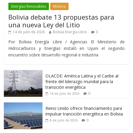
Energías Renovables
Mineria
Bolivia debate 13 propuestas para
una nueva Ley del Litio
14 de julio de 2026
Bolivia Energia Libre
0
Por Bolivia Energía Libre / Agencias El Ministerio de
Hidrocarburos y Energías instaló en Uyuni el segundo
encuentro sobre desarrollo regional e industria
OLACDE: América Latina y el Caribe al
frente del liderazgo mundial para la
transición energética
0
14 de julio de 2026
Reino Unido ofrece financiamiento para
impulsar trancición energética en Bolivia
0
8 de julio de 2026