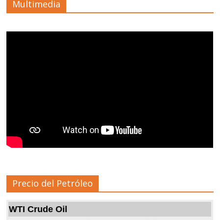
Multimedia
Precio del Petróleo
WTI Crude Oil