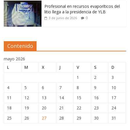
Profesional en recursos evaporíticos del
litio llega a la presidencia de YLB
0
3 de junio de 2026
Contenido
mayo 2026
L
M
X
J
V
S
D
1
2
3
4
5
6
7
8
9
10
11
12
13
14
15
16
17
18
19
20
21
22
23
24
25
26
27
28
29
30
31