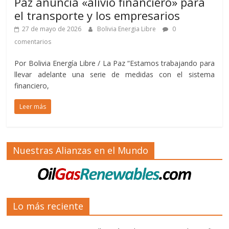
Paz anuncia «alivio financiero» para
el transporte y los empresarios
27 de mayo de 2026
Bolivia Energia Libre
0
comentarios
Por Bolivia Energía Libre / La Paz “Estamos trabajando para
llevar adelante una serie de medidas con el sistema
financiero,
Leer más
Nuestras Alianzas en el Mundo
Lo más reciente