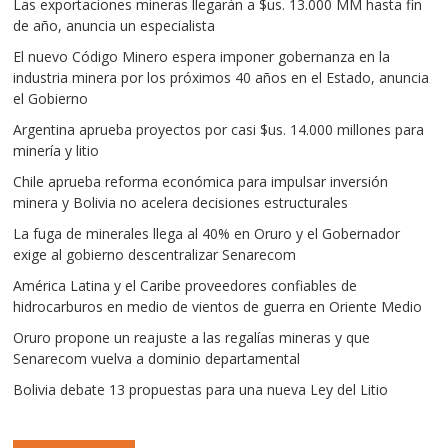
Las exportaciones mineras llegarán a $us. 13.000 MM hasta fin
de año, anuncia un especialista
El nuevo Código Minero espera imponer gobernanza en la
industria minera por los próximos 40 años en el Estado, anuncia
el Gobierno
Argentina aprueba proyectos por casi $us. 14.000 millones para
minería y litio
Chile aprueba reforma económica para impulsar inversión
minera y Bolivia no acelera decisiones estructurales
La fuga de minerales llega al 40% en Oruro y el Gobernador
exige al gobierno descentralizar Senarecom
América Latina y el Caribe proveedores confiables de
hidrocarburos en medio de vientos de guerra en Oriente Medio
Oruro propone un reajuste a las regalías mineras y que
Senarecom vuelva a dominio departamental
Bolivia debate 13 propuestas para una nueva Ley del Litio