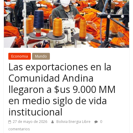
Economia
Mundo
Las exportaciones en la
Comunidad Andina
llegaron a $us 9.000 MM
en medio siglo de vida
institucional
27 de mayo de 2026
Bolivia Energia Libre
0
comentarios