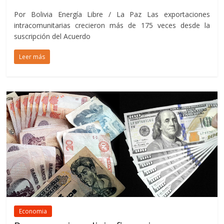
Por Bolivia Energía Libre / La Paz Las exportaciones
intracomunitarias crecieron más de 175 veces desde la
suscripción del Acuerdo
Leer más
Economia