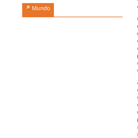
Mundo