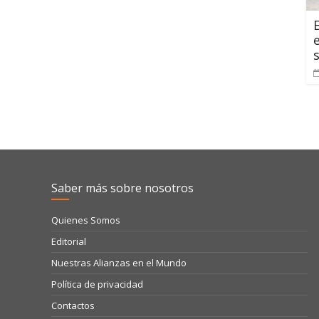
Saber más sobre nosotros
Quienes Somos
Editorial
Nuestras Alianzas en el Mundo
Política de privacidad
Contactos