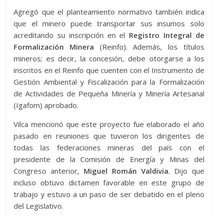
Agregó que el planteamiento normativo también indica
que el minero puede transportar sus insumos solo
acreditando su inscripción en el
Registro Integral de
Formalización Minera
(Reinfo). Además, los títulos
mineros; es decir, la concesión, debe otorgarse a los
inscritos en el Reinfo que cuenten con el Instrumento de
Gestión Ambiental y Fiscalización para la Formalización
de Actividades de Pequeña Minería y Minería Artesanal
(Igafom) aprobado.
Vilca mencionó que este proyecto fue elaborado el año
pasado en reuniones que tuvieron los dirigentes de
todas las federaciones mineras del país con el
presidente de la Comisión de Energía y Minas del
Congreso anterior,
Miguel Román Valdivia
. Dijo que
incluso obtuvo dictamen favorable en este grupo de
trabajo y estuvo a un paso de ser debatido en el pleno
del Legislativo.