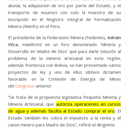
aluvial, la adquisición de oro por parte del Estado, y el
transporte de insumos con solo la muestra de su
inscripción en el Registro Integral de Formalización
Minera (Reinfo) en el Perú.
El presidente de la Federación Minera (Fedemin),
Adrián
Vilca
, manifestó en un foro denominado ‘Minería y
Desarrollo en Madre de Dios’ que para darle solución al
problema de la minería artesanal en esta región,
además fronteriza con Bolivia, se han presentado varios
proyectos de ley y uno de ellos obtuvo dictamen
favorable en la Comisión de Energía de Minas
del
Congreso
anterior.
“Se trata de la propuesta legislativa Pequeña Minería y
Minería Artesanal, que
autoriza operaciones en cursos
de agua y además faculta al Estado comprar el oro
. El
Estado también les cobra el impuesto a la renta y el
canon minero para Madre de Dios”, refirió el dirigente.