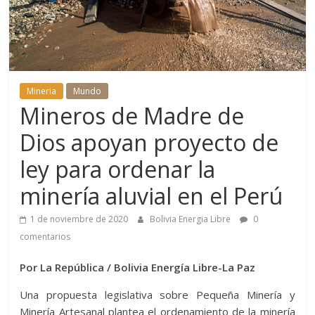
Mineria
Mundo
Mineros de Madre de
Dios apoyan proyecto de
ley para ordenar la
minería aluvial en el Perú
1 de noviembre de 2020
Bolivia Energia Libre
0
comentarios
Por La República / Bolivia Energía Libre-La Paz
Una propuesta legislativa sobre Pequeña Minería y
Minería Artesanal plantea el ordenamiento de la minería