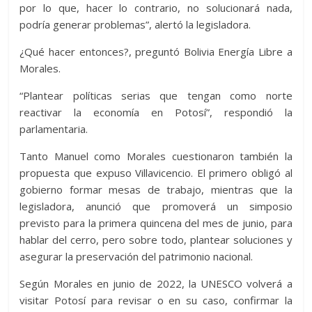
por lo que, hacer lo contrario, no solucionará nada,
podría generar problemas”, alertó la legisladora.
¿Qué hacer entonces?, preguntó Bolivia Energía Libre a
Morales.
“Plantear políticas serias que tengan como norte
reactivar la economía en Potosí”, respondió la
parlamentaria.
Tanto Manuel como Morales cuestionaron también la
propuesta que expuso Villavicencio. El primero obligó al
gobierno formar mesas de trabajo, mientras que la
legisladora, anunció que promoverá un simposio
previsto para la primera quincena del mes de junio, para
hablar del cerro, pero sobre todo, plantear soluciones y
asegurar la preservación del patrimonio nacional.
Según Morales en junio de 2022, la UNESCO volverá a
visitar Potosí para revisar o en su caso, confirmar la