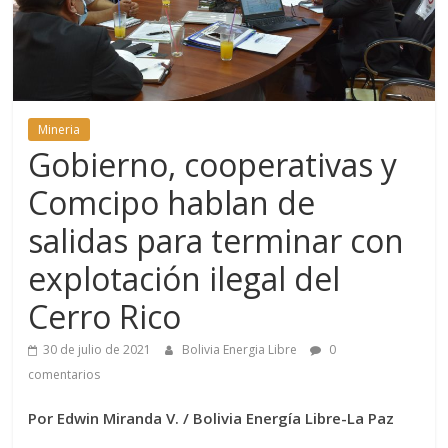
Mineria
Gobierno, cooperativas y
Comcipo hablan de
salidas para terminar con
explotación ilegal del
Cerro Rico
30 de julio de 2021
Bolivia Energia Libre
0
comentarios
Por Edwin Miranda V. / Bolivia Energía Libre-La Paz