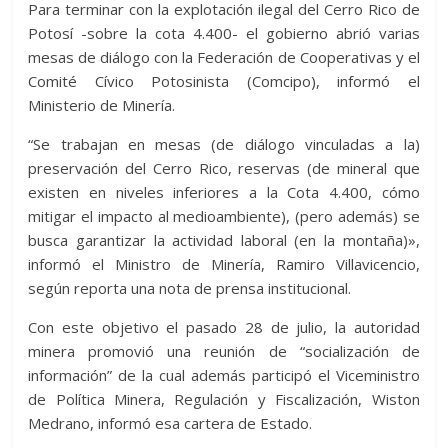
Para terminar con la explotación ilegal del Cerro Rico de
Potosí -sobre la cota 4.400- el gobierno abrió varias
mesas de diálogo con la Federación de Cooperativas y el
Comité Cívico Potosinista (Comcipo), informó el
Ministerio de Minería.
“Se trabajan en mesas (de diálogo vinculadas a la)
preservación del Cerro Rico, reservas (de mineral que
existen en niveles inferiores a la Cota 4.400, cómo
mitigar el impacto al medioambiente), (pero además) se
busca garantizar la actividad laboral (en la montaña)»,
informó el Ministro de Minería, Ramiro Villavicencio,
según reporta una nota de prensa institucional.
Con este objetivo el pasado 28 de julio, la autoridad
minera promovió una reunión de “socialización de
información” de la cual además participó el Viceministro
de Política Minera, Regulación y Fiscalización, Wiston
Medrano, informó esa cartera de Estado.