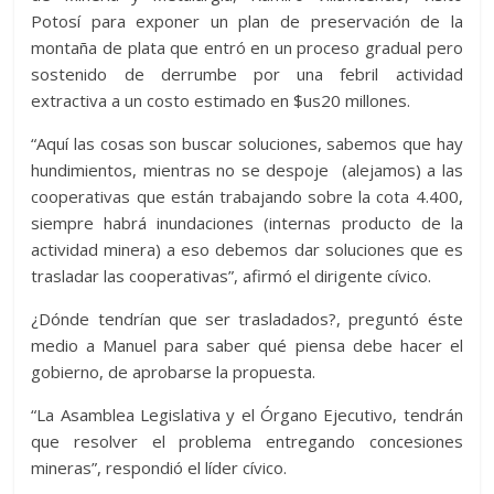
Potosí para exponer un plan de preservación de la
montaña de plata que entró en un proceso gradual pero
sostenido de derrumbe por una febril actividad
extractiva a un costo estimado en $us20 millones.
“Aquí las cosas son buscar soluciones, sabemos que hay
hundimientos, mientras no se despoje (alejamos) a las
cooperativas que están trabajando sobre la cota 4.400,
siempre habrá inundaciones (internas producto de la
actividad minera) a eso debemos dar soluciones que es
trasladar las cooperativas”, afirmó el dirigente cívico.
¿Dónde tendrían que ser trasladados?, preguntó éste
medio a Manuel para saber qué piensa debe hacer el
gobierno, de aprobarse la propuesta.
“La Asamblea Legislativa y el Órgano Ejecutivo, tendrán
que resolver el problema entregando concesiones
mineras”, respondió el líder cívico.