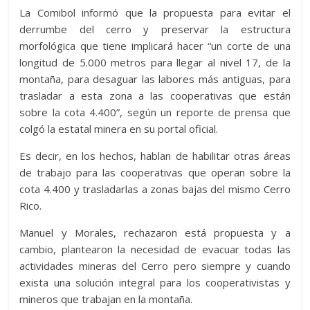
La Comibol informó que la propuesta para evitar el
derrumbe del cerro y preservar la estructura
morfológica que tiene implicará hacer “un corte de una
longitud de 5.000 metros para llegar al nivel 17, de la
montaña, para desaguar las labores más antiguas, para
trasladar a esta zona a las cooperativas que están
sobre la cota 4.400”, según un reporte de prensa que
colgó la estatal minera en su portal oficial.
Es decir, en los hechos, hablan de habilitar otras áreas
de trabajo para las cooperativas que operan sobre la
cota 4.400 y trasladarlas a zonas bajas del mismo Cerro
Rico.
Manuel y Morales, rechazaron está propuesta y a
cambio, plantearon la necesidad de evacuar todas las
actividades mineras del Cerro pero siempre y cuando
exista una solución integral para los cooperativistas y
mineros que trabajan en la montaña.