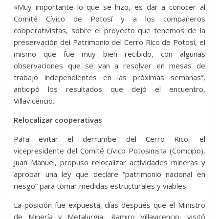
«Muy importante lo que se hizo, es dar a conocer al
Comité Cívico de Potosí y a los compañeros
cooperativistas, sobre el proyecto que tenemos de la
preservación del Patrimonio del Cerro Rico de Potosí, el
mismo que fue muy bien recibido, con algunas
observaciones que se van a resolver en mesas de
trabajo independientes en las próximas semanas”,
anticipó los resultados que dejó el encuentro,
Villavicencio.
Relocalizar cooperativas
Para evitar el derrumbe del Cerro Rico, el
vicepresidente del Comité Cívico Potosinista (Comcipo),
Juan Manuel, propuso relocalizar actividades mineras y
aprobar una ley que declare “patrimonio nacional en
riesgo” para tomar medidas estructurales y viables.
La posición fue expuesta, días después que el Ministro
de Minería y Metalurgia, Ramiro Villavicencio, visitó