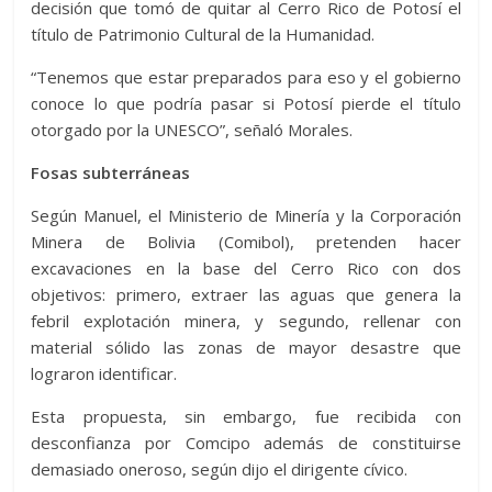
decisión que tomó de quitar al Cerro Rico de Potosí el
título de Patrimonio Cultural de la Humanidad.
“Tenemos que estar preparados para eso y el gobierno
conoce lo que podría pasar si Potosí pierde el título
otorgado por la UNESCO”, señaló Morales.
Fosas subterráneas
Según Manuel, el Ministerio de Minería y la Corporación
Minera de Bolivia (Comibol), pretenden hacer
excavaciones en la base del Cerro Rico con dos
objetivos: primero, extraer las aguas que genera la
febril explotación minera, y segundo, rellenar con
material sólido las zonas de mayor desastre que
lograron identificar.
Esta propuesta, sin embargo, fue recibida con
desconfianza por Comcipo además de constituirse
demasiado oneroso, según dijo el dirigente cívico.