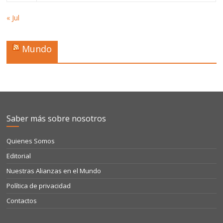
« Jul
Mundo
Saber más sobre nosotros
Quienes Somos
Editorial
Nuestras Alianzas en el Mundo
Política de privacidad
Contactos