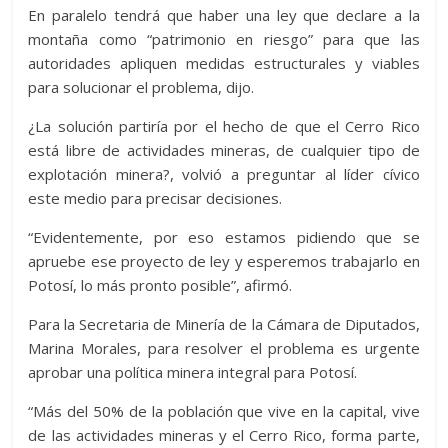
En paralelo tendrá que haber una ley que declare a la
montaña como “patrimonio en riesgo” para que las
autoridades apliquen medidas estructurales y viables
para solucionar el problema, dijo.
¿La solución partiría por el hecho de que el Cerro Rico
está libre de actividades mineras, de cualquier tipo de
explotación minera?, volvió a preguntar al líder cívico
este medio para precisar decisiones.
“Evidentemente, por eso estamos pidiendo que se
apruebe ese proyecto de ley y esperemos trabajarlo en
Potosí, lo más pronto posible”, afirmó.
Para la Secretaria de Minería de la Cámara de Diputados,
Marina Morales, para resolver el problema es urgente
aprobar una política minera integral para Potosí.
“Más del 50% de la población que vive en la capital, vive
de las actividades mineras y el Cerro Rico, forma parte,