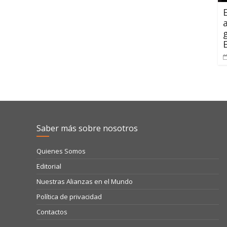
Saber más sobre nosotros
Quienes Somos
Editorial
Nuestras Alianzas en el Mundo
Política de privacidad
Contactos