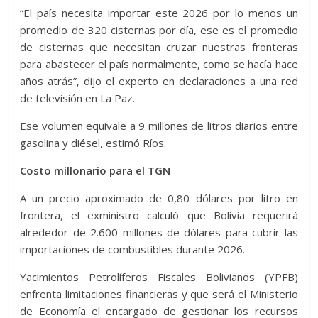
“El país necesita importar este 2026 por lo menos un
promedio de 320 cisternas por día, ese es el promedio
de cisternas que necesitan cruzar nuestras fronteras
para abastecer el país normalmente, como se hacía hace
años atrás”, dijo el experto en declaraciones a una red
de televisión en La Paz.
Ese volumen equivale a 9 millones de litros diarios entre
gasolina y diésel, estimó Ríos.
Costo millonario para el TGN
A un precio aproximado de 0,80 dólares por litro en
frontera, el exministro calculó que Bolivia requerirá
alrededor de 2.600 millones de dólares para cubrir las
importaciones de combustibles durante 2026.
Yacimientos Petrolíferos Fiscales Bolivianos (YPFB)
enfrenta limitaciones financieras y que será el Ministerio
de Economía el encargado de gestionar los recursos