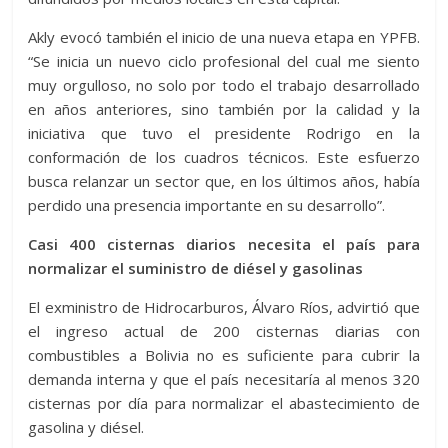
Akly evocó también el inicio de una nueva etapa en YPFB.
“Se inicia un nuevo ciclo profesional del cual me siento
muy orgulloso, no solo por todo el trabajo desarrollado
en años anteriores, sino también por la calidad y la
iniciativa que tuvo el presidente Rodrigo en la
conformación de los cuadros técnicos. Este esfuerzo
busca relanzar un sector que, en los últimos años, había
perdido una presencia importante en su desarrollo”.
Casi 400 cisternas diarios necesita el país para
normalizar el suministro de diésel y gasolinas
El exministro de Hidrocarburos, Álvaro Ríos, advirtió que
el ingreso actual de 200 cisternas diarias con
combustibles a Bolivia no es suficiente para cubrir la
demanda interna y que el país necesitaría al menos 320
cisternas por día para normalizar el abastecimiento de
gasolina y diésel.