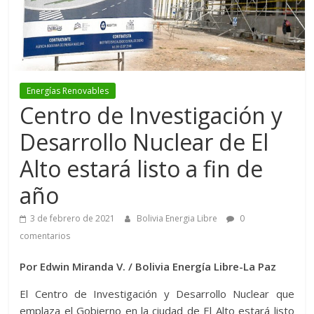
Energías Renovables
Centro de Investigación y
Desarrollo Nuclear de El
Alto estará listo a fin de
año
3 de febrero de 2021
Bolivia Energia Libre
0
comentarios
Por Edwin Miranda V. / Bolivia Energía Libre-La Paz
El Centro de Investigación y Desarrollo Nuclear que
emplaza el Gobierno en la ciudad de El Alto estará listo