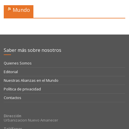
Mundo
Saber más sobre nosotros
Quienes Somos
Editorial
Nuestras Alianzas en el Mundo
Política de privacidad
Contactos
Dirección
Urbanizacion Nuevo Amanecer
Teléfonos