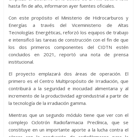
hasta fin de año, informaron ayer fuentes oficiales.
Con este propósito el Ministerio de Hidrocarburos y
Energías a través del Viceministerio de Altas
Tecnologías Energéticas, reforzó los equipos de trabajo
e intensificó las tareas de construcción con el fin de que
los dos primeros componentes del CIDTN estén
concluidos en 2021, reportó una nota de prensa
institucional.
El proyecto emplazará dos áreas de operación. El
primero es el Centro Multipropósito de Irradiación, que
contribuirá a la seguridad e inocuidad alimentaria y al
incremento de la productividad agroindustrial a partir de
la tecnología de la irradiación gamma.
Mientras que un segundo módulo tiene que ver con el
complejo Ciclotrón Radiofarmacia Preclínica, que se
constituye en un importante aporte a la lucha contra el