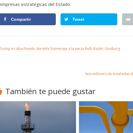
empresas estratégicas del Estado.
Compartir
Tweet
Trump es abucheado durante homenaje a la jueza Ruth Bader Ginsburg
Seis millones de toneladas 
También te puede gustar