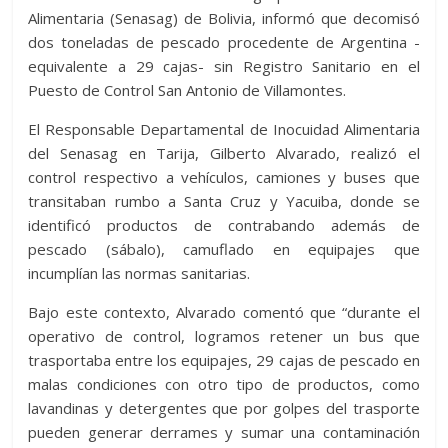
Alimentaria (Senasag) de Bolivia, informó que decomisó
dos toneladas de pescado procedente de Argentina -
equivalente a 29 cajas- sin Registro Sanitario en el
Puesto de Control San Antonio de Villamontes.
El Responsable Departamental de Inocuidad Alimentaria
del Senasag en Tarija, Gilberto Alvarado, realizó el
control respectivo a vehículos, camiones y buses que
transitaban rumbo a Santa Cruz y Yacuiba, donde se
identificó productos de contrabando además de
pescado (sábalo), camuflado en equipajes que
incumplían las normas sanitarias.
Bajo este contexto, Alvarado comentó que “durante el
operativo de control, logramos retener un bus que
trasportaba entre los equipajes, 29 cajas de pescado en
malas condiciones con otro tipo de productos, como
lavandinas y detergentes que por golpes del trasporte
pueden generar derrames y sumar una contaminación