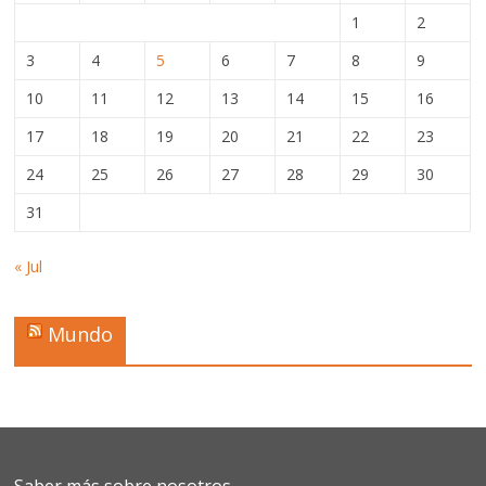
1
2
3
4
5
6
7
8
9
10
11
12
13
14
15
16
17
18
19
20
21
22
23
24
25
26
27
28
29
30
31
« Jul
Mundo