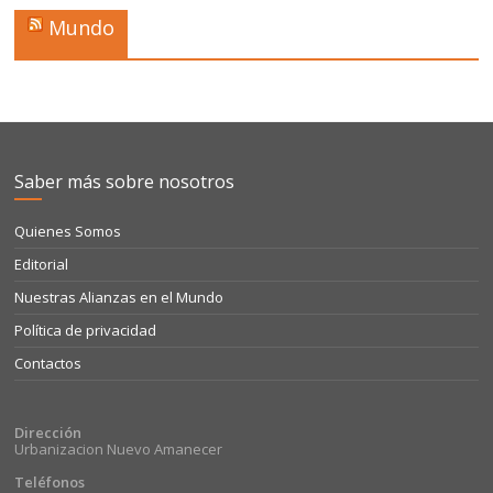
Mundo
Saber más sobre nosotros
Quienes Somos
Editorial
Nuestras Alianzas en el Mundo
Política de privacidad
Contactos
Dirección
Urbanizacion Nuevo Amanecer
Teléfonos