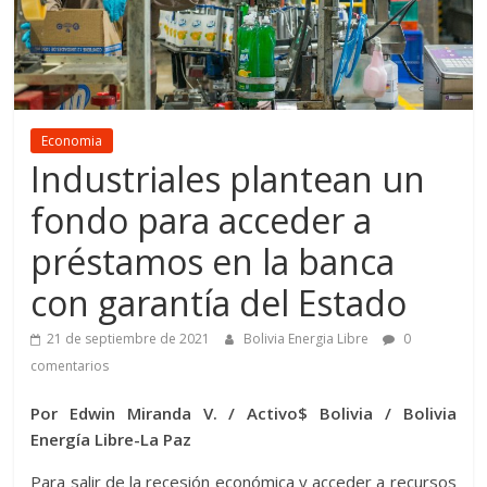
Economia
Industriales plantean un
fondo para acceder a
préstamos en la banca
con garantía del Estado
21 de septiembre de 2021
Bolivia Energia Libre
0
comentarios
Por Edwin Miranda V. / Activo$ Bolivia / Bolivia
Energía Libre-La Paz
Para salir de la recesión económica y acceder a recursos