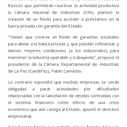
frescos que permitirán reactivar la actividad productiva
la Cámara Nacional de Industrias (CNI), planteó la
creación de un fondo para acceder a préstamos en la
banca privada con garantía del Estado.
“Tienen que crearse un fondo de garantías estatales
para aliviar a la banca privada y que puedan refinanciar y
darnos mejores condiciones (a los industriales) para
mantener la industria operable y trabajando”, propuso el
presidente de la Cámara Departamental de Industrias
de La Paz (CandiPaz), Pablo Camacho.
Lo contrario supondrá que muchas empresas se verán
obligadas a parar actividades por dificultades
relacionadas con la cancelación de deudas contraídas con
el sistema financiero como efecto de una crisis
económica que aún castiga al Estado, apuntó el directivo
empresarial.