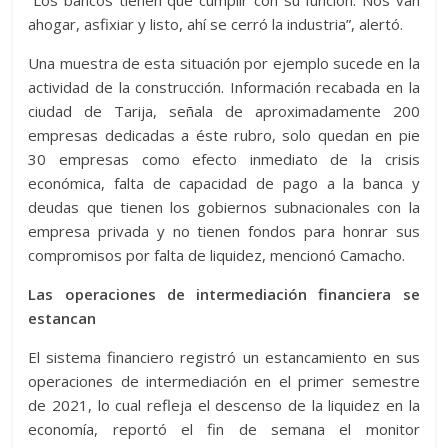
“Los bancos tienen que cumplir con su función. Nos van
ahogar, asfixiar y listo, ahí se cerró la industria”, alertó.
Una muestra de esta situación por ejemplo sucede en la
actividad de la construcción. Información recabada en la
ciudad de Tarija, señala de aproximadamente 200
empresas dedicadas a éste rubro, solo quedan en pie
30 empresas como efecto inmediato de la crisis
económica, falta de capacidad de pago a la banca y
deudas que tienen los gobiernos subnacionales con la
empresa privada y no tienen fondos para honrar sus
compromisos por falta de liquidez, mencionó Camacho.
Las operaciones de intermediación financiera se
estancan
El sistema financiero registró un estancamiento en sus
operaciones de intermediación en el primer semestre
de 2021, lo cual refleja el descenso de la liquidez en la
economía, reportó el fin de semana el monitor