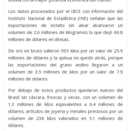
Los datos procesados por el IBCE con información del
Instituto Nacional de Estadística (INE) señalan que las
exportaciones de estaño sin alear alcanzaron un
volumen de 2.6 millones de kilogramos lo que dejó 66.8
millones de dólares en divisas.
De oro en bruto salieron 565 kilos por un valor de 25.9
millones de dólares y la quinua no quedó atrás, porque
las exportaciones del grano andino llegaron a un
volumen de 3.5 millones de kilos por un valor de 7.9
millones de dólares.
Por debajo de estos productos quedaron nueces del
Brasil sin cáscara, frescas y secas, con un volumen de
1.3 millones de kilos equivalentes a 6.4 millones de
dólares; artículos de joyería y metales preciosos por un
volumen de 238 kilos valorados en 5.1 millones de
dólares.