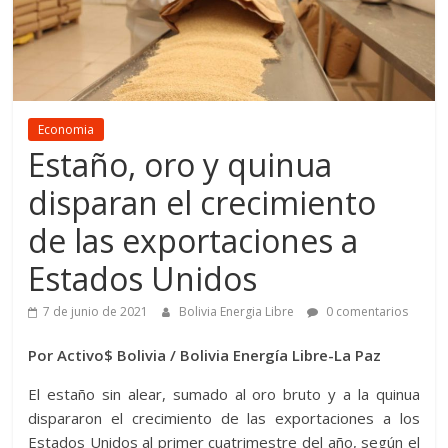
Economia
Estaño, oro y quinua
disparan el crecimiento
de las exportaciones a
Estados Unidos
7 de junio de 2021
Bolivia Energia Libre
0 comentarios
Por Activo$ Bolivia / Bolivia Energía Libre-La Paz
El estaño sin alear, sumado al oro bruto y a la quinua
dispararon el crecimiento de las exportaciones a los
Estados Unidos al primer cuatrimestre del año, según el