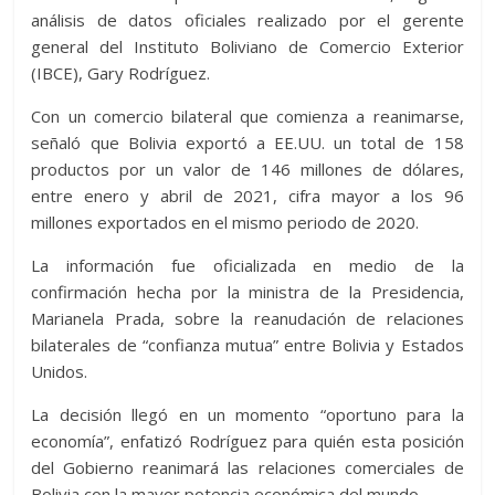
análisis de datos oficiales realizado por el gerente
general del Instituto Boliviano de Comercio Exterior
(IBCE), Gary Rodríguez.
Con un comercio bilateral que comienza a reanimarse,
señaló que Bolivia exportó a EE.UU. un total de 158
productos por un valor de 146 millones de dólares,
entre enero y abril de 2021, cifra mayor a los 96
millones exportados en el mismo periodo de 2020.
La información fue oficializada en medio de la
confirmación hecha por la ministra de la Presidencia,
Marianela Prada, sobre la reanudación de relaciones
bilaterales de “confianza mutua” entre Bolivia y Estados
Unidos.
La decisión llegó en un momento “oportuno para la
economía”, enfatizó Rodríguez para quién esta posición
del Gobierno reanimará las relaciones comerciales de
Bolivia con la mayor potencia económica del mundo.