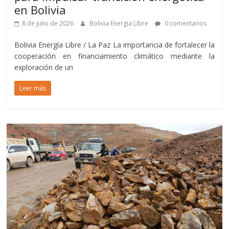
en Bolivia
8 de julio de 2026
Bolivia Energia Libre
0 comentarios
Bolivia Energía Libre / La Paz La importancia de fortalecer la
cooperación en financiamiento climático mediante la
exploración de un
Leer más