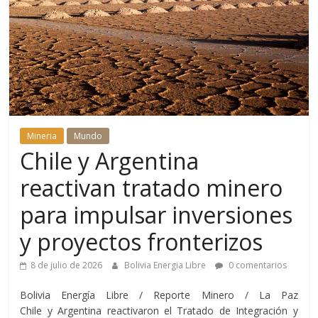
Mineria
Mundo
Chile y Argentina
reactivan tratado minero
para impulsar inversiones
y proyectos fronterizos
8 de julio de 2026
Bolivia Energia Libre
0 comentarios
Bolivia Energía Libre / Reporte Minero / La Paz
Chile y Argentina reactivaron el Tratado de Integración y