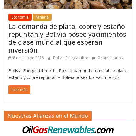
Economia
Mineria
La demanda de plata, cobre y estaño
repuntan y Bolivia posee yacimientos
de clase mundial que esperan
inversión
8 de julio de 2026
Bolivia Energia Libre
0 comentarios
Bolivia Energía Libre / La Paz La damanda mundial de plata,
estaño y cobre repuntan y Bolivia posee los yacimientos
Leer más
Nuestras Alianzas en el Mundo