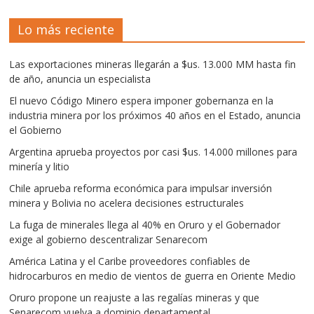
Lo más reciente
Las exportaciones mineras llegarán a $us. 13.000 MM hasta fin
de año, anuncia un especialista
El nuevo Código Minero espera imponer gobernanza en la
industria minera por los próximos 40 años en el Estado, anuncia
el Gobierno
Argentina aprueba proyectos por casi $us. 14.000 millones para
minería y litio
Chile aprueba reforma económica para impulsar inversión
minera y Bolivia no acelera decisiones estructurales
La fuga de minerales llega al 40% en Oruro y el Gobernador
exige al gobierno descentralizar Senarecom
América Latina y el Caribe proveedores confiables de
hidrocarburos en medio de vientos de guerra en Oriente Medio
Oruro propone un reajuste a las regalías mineras y que
Senarecom vuelva a dominio departamental