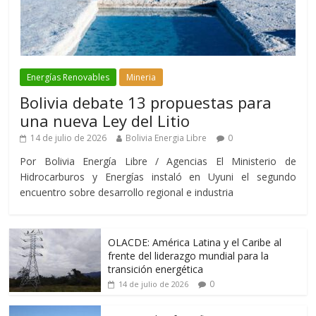
Energías Renovables
Mineria
Bolivia debate 13 propuestas para
una nueva Ley del Litio
14 de julio de 2026
Bolivia Energia Libre
0
Por Bolivia Energía Libre / Agencias El Ministerio de
Hidrocarburos y Energías instaló en Uyuni el segundo
encuentro sobre desarrollo regional e industria
OLACDE: América Latina y el Caribe al
frente del liderazgo mundial para la
transición energética
0
14 de julio de 2026