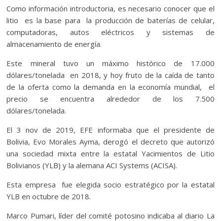
Como información introductoria, es necesario conocer que el
litio es la base para la producción de baterías de celular,
computadoras, autos eléctricos y sistemas de
almacenamiento de energía.
Este mineral tuvo un máximo histórico de 17.000
dólares/tonelada en 2018, y hoy fruto de la caída de tanto
de la oferta como la demanda en la economía mundial, el
precio se encuentra alrededor de los 7.500
dólares/tonelada.
El 3 nov de 2019, EFE informaba que el presidente de
Bolivia, Evo Morales Ayma, derogó el decreto que autorizó
una sociedad mixta entre la estatal Yacimientos de Litio
Bolivianos (YLB) y la alemana ACI Systems (ACISA).
Esta empresa fue elegida socio estratégico por la estatal
YLB en octubre de 2018.
Marco Pumari, líder del comité potosino indicaba al diario La