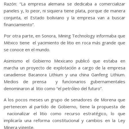
Razón: “La empresa alemana se dedicaba a comercializar
paneles y, lo peor, ni siquiera tiene plata, porque de manera
conjunta, el Estado boliviano y la empresa van a buscar
financiamiento”.
Por otra parte, en Sonora, Mining Technology informaba que
México tiene el yacimiento de litio en roca más grande que
se conoce en el mundo.
Asimismo el Gobierno Mexicano publicó que estaba en
marcha un proyecto de explotación a cargo de la empresa
canadiense Bacanora Lithium y una china Ganfeng Lithium.
Medios de prensa y funcionarios gubernamentales
denominaron al litio como “el petróleo del futuro”.
A los pocos meses un grupo de senadores de Morena que
pertenecen al partido de Gobierno, tiene la propuesta de
nacionalizar el litio como recurso estratégico, lo que
implicaría una reforma constitucional y cambios en la Ley
Minera vigente.