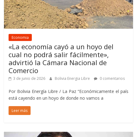
Economia
«La economía cayó a un hoyo del
cual no podrá salir fácilmente»,
advirtió la Cámara Nacional de
Comercio
3 de junio de 2026
Bolivia Energia Libre
0 comentarios
Por Bolivia Energía Libre / La Paz “Económicamente el país
está cayendo en un hoyo de donde no vamos a
Leer más