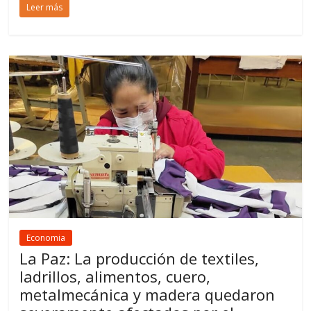
Leer más
Economia
La Paz: La producción de textiles,
ladrillos, alimentos, cuero,
metalmecánica y madera quedaron