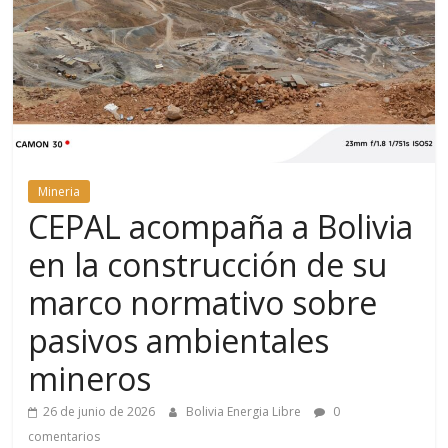
Mineria
CEPAL acompaña a Bolivia
en la construcción de su
marco normativo sobre
pasivos ambientales
mineros
26 de junio de 2026
Bolivia Energia Libre
0
comentarios