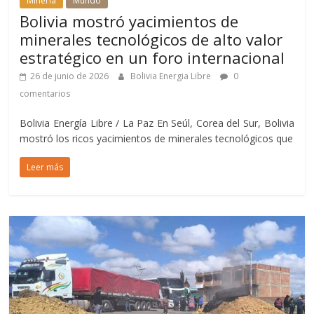
Mineria
Mundo
Bolivia mostró yacimientos de
minerales tecnológicos de alto valor
estratégico en un foro internacional
26 de junio de 2026
Bolivia Energia Libre
0
comentarios
Bolivia Energía Libre / La Paz En Seúl, Corea del Sur, Bolivia
mostró los ricos yacimientos de minerales tecnológicos que
Leer más