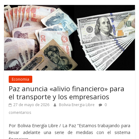
Economia
Paz anuncia «alivio financiero» para
el transporte y los empresarios
27 de mayo de 2026
Bolivia Energia Libre
0
comentarios
Por Bolivia Energía Libre / La Paz “Estamos trabajando para
llevar adelante una serie de medidas con el sistema