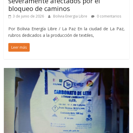
severamente afectados por el
bloqueo de caminos
3 de junio de 2026
Bolivia Energia Libre
0 comentarios
Por Bolivia Energía Libre / La Paz En la ciudad de La Paz,
rubros dedicados a la producción de textiles,
Leer más