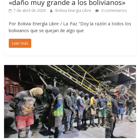
«daño muy grande a los bolivianos»
7 de abril de 2026
Bolivia Energia Libre
0 comentarios
Por Bolivia Energía Libre / La Paz “Doy la razón a todos los
bolivianos que se quejan de algo que
Leer más