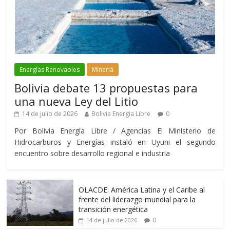
Energías Renovables
Mineria
Bolivia debate 13 propuestas para
una nueva Ley del Litio
14 de julio de 2026
Bolivia Energia Libre
0
Por Bolivia Energía Libre / Agencias El Ministerio de
Hidrocarburos y Energías instaló en Uyuni el segundo
encuentro sobre desarrollo regional e industria
OLACDE: América Latina y el Caribe al
frente del liderazgo mundial para la
transición energética
0
14 de julio de 2026