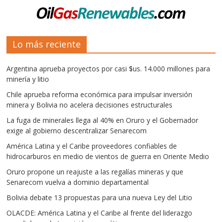
Lo más reciente
Argentina aprueba proyectos por casi $us. 14.000 millones para
minería y litio
Chile aprueba reforma económica para impulsar inversión
minera y Bolivia no acelera decisiones estructurales
La fuga de minerales llega al 40% en Oruro y el Gobernador
exige al gobierno descentralizar Senarecom
América Latina y el Caribe proveedores confiables de
hidrocarburos en medio de vientos de guerra en Oriente Medio
Oruro propone un reajuste a las regalías mineras y que
Senarecom vuelva a dominio departamental
Bolivia debate 13 propuestas para una nueva Ley del Litio
OLACDE: América Latina y el Caribe al frente del liderazgo