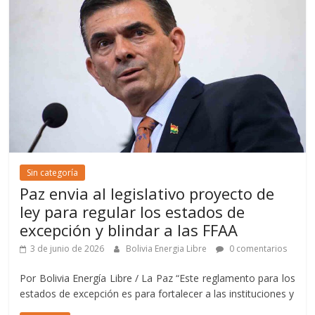
Sin categoría
Paz envia al legislativo proyecto de
ley para regular los estados de
excepción y blindar a las FFAA
3 de junio de 2026
Bolivia Energia Libre
0 comentarios
Por Bolivia Energía Libre / La Paz “Este reglamento para los
estados de excepción es para fortalecer a las instituciones y