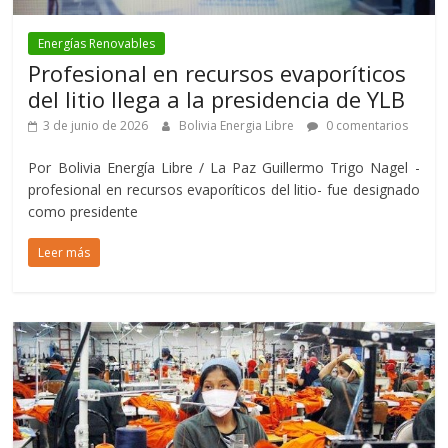
Energías Renovables
Profesional en recursos evaporíticos
del litio llega a la presidencia de YLB
3 de junio de 2026
Bolivia Energia Libre
0 comentarios
Por Bolivia Energía Libre / La Paz Guillermo Trigo Nagel -
profesional en recursos evaporíticos del litio- fue designado
como presidente
Leer más