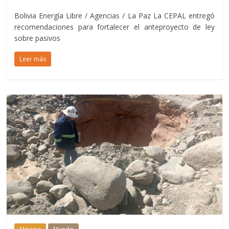
Bolivia Energía Libre / Agencias / La Paz La CEPAL entregó
recomendaciones para fortalecer el anteproyecto de ley
sobre pasivos
Leer más