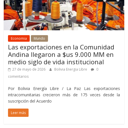
Economia
Mundo
Las exportaciones en la Comunidad
Andina llegaron a $us 9.000 MM en
medio siglo de vida institucional
27 de mayo de 2026
Bolivia Energia Libre
0
comentarios
Por Bolivia Energía Libre / La Paz Las exportaciones
intracomunitarias crecieron más de 175 veces desde la
suscripción del Acuerdo
Leer más