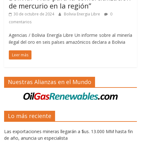
de mercurio en la región”
30 de octubre de 2024
Bolivia Energia Libre
0
comentarios
Agencias / Bolivia Energía Libre Un informe sobre al minería
ilegal del oro en seis países amazónicos declara a Bolivia
Leer más
Nuestras Alianzas en el Mundo
Lo más reciente
Las exportaciones mineras llegarán a $us. 13.000 MM hasta fin
de año, anuncia un especialista