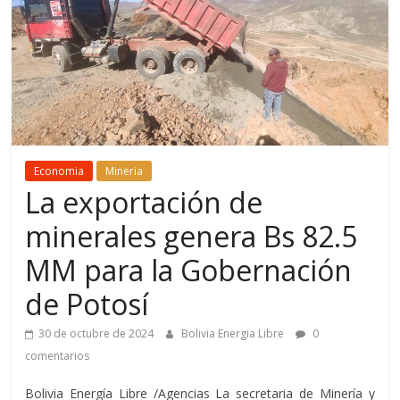
Economia
Mineria
La exportación de
minerales genera Bs 82.5
MM para la Gobernación
de Potosí
30 de octubre de 2024
Bolivia Energia Libre
0
comentarios
Bolivia Energía Libre /Agencias La secretaria de Minería y