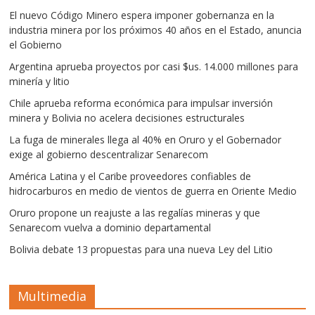
El nuevo Código Minero espera imponer gobernanza en la
industria minera por los próximos 40 años en el Estado, anuncia
el Gobierno
Argentina aprueba proyectos por casi $us. 14.000 millones para
minería y litio
Chile aprueba reforma económica para impulsar inversión
minera y Bolivia no acelera decisiones estructurales
La fuga de minerales llega al 40% en Oruro y el Gobernador
exige al gobierno descentralizar Senarecom
América Latina y el Caribe proveedores confiables de
hidrocarburos en medio de vientos de guerra en Oriente Medio
Oruro propone un reajuste a las regalías mineras y que
Senarecom vuelva a dominio departamental
Bolivia debate 13 propuestas para una nueva Ley del Litio
Multimedia