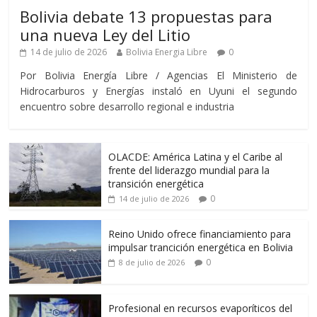
Bolivia debate 13 propuestas para
una nueva Ley del Litio
14 de julio de 2026
Bolivia Energia Libre
0
Por Bolivia Energía Libre / Agencias El Ministerio de
Hidrocarburos y Energías instaló en Uyuni el segundo
encuentro sobre desarrollo regional e industria
OLACDE: América Latina y el Caribe al
frente del liderazgo mundial para la
transición energética
0
14 de julio de 2026
Reino Unido ofrece financiamiento para
impulsar trancición energética en Bolivia
0
8 de julio de 2026
Profesional en recursos evaporíticos del