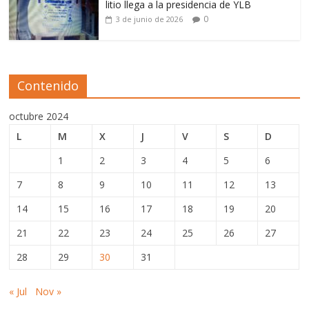
litio llega a la presidencia de YLB
0
3 de junio de 2026
Contenido
octubre 2024
L
M
X
J
V
S
D
1
2
3
4
5
6
7
8
9
10
11
12
13
14
15
16
17
18
19
20
21
22
23
24
25
26
27
28
29
30
31
« Jul
Nov »