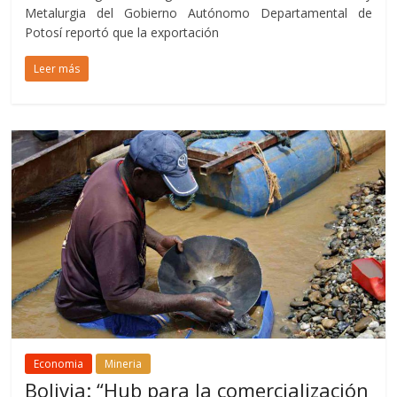
Metalurgia del Gobierno Autónomo Departamental de
Potosí reportó que la exportación
Leer más
Economia
Mineria
Bolivia: “Hub para la comercialización