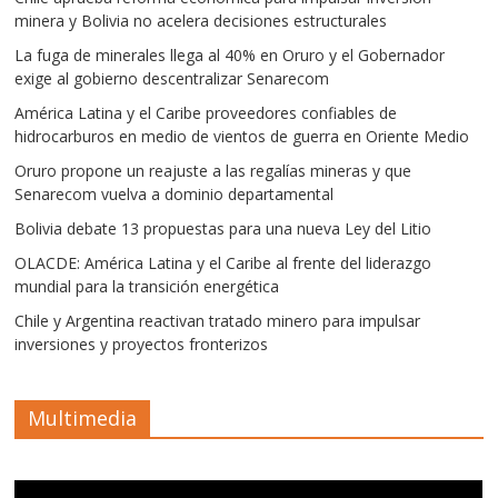
minera y Bolivia no acelera decisiones estructurales
La fuga de minerales llega al 40% en Oruro y el Gobernador
exige al gobierno descentralizar Senarecom
América Latina y el Caribe proveedores confiables de
hidrocarburos en medio de vientos de guerra en Oriente Medio
Oruro propone un reajuste a las regalías mineras y que
Senarecom vuelva a dominio departamental
Bolivia debate 13 propuestas para una nueva Ley del Litio
OLACDE: América Latina y el Caribe al frente del liderazgo
mundial para la transición energética
Chile y Argentina reactivan tratado minero para impulsar
inversiones y proyectos fronterizos
Multimedia