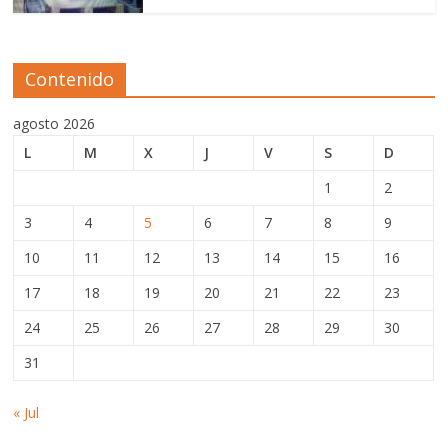
Contenido
agosto 2026
L
M
X
J
V
S
D
1
2
3
4
5
6
7
8
9
10
11
12
13
14
15
16
17
18
19
20
21
22
23
24
25
26
27
28
29
30
31
« Jul