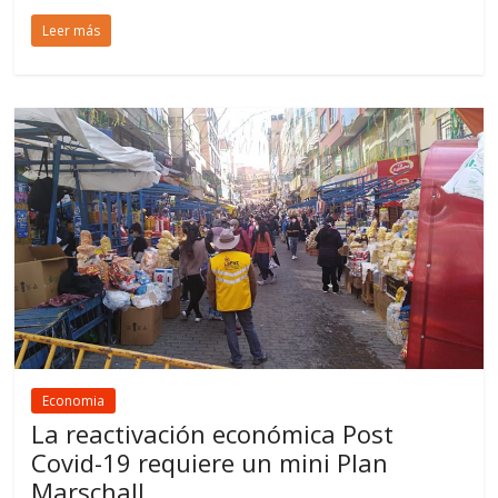
Leer más
Economia
La reactivación económica Post
Covid-19 requiere un mini Plan
Marschall