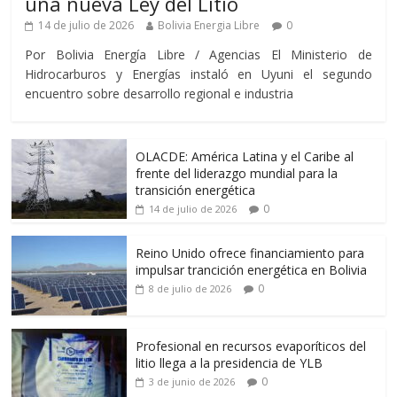
una nueva Ley del Litio
14 de julio de 2026
Bolivia Energia Libre
0
Por Bolivia Energía Libre / Agencias El Ministerio de
Hidrocarburos y Energías instaló en Uyuni el segundo
encuentro sobre desarrollo regional e industria
OLACDE: América Latina y el Caribe al
frente del liderazgo mundial para la
transición energética
0
14 de julio de 2026
Reino Unido ofrece financiamiento para
impulsar trancición energética en Bolivia
0
8 de julio de 2026
Profesional en recursos evaporíticos del
litio llega a la presidencia de YLB
0
3 de junio de 2026