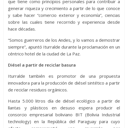
que tiene como principios personales para contribuir a
generar riqueza y crecimiento a partir de lo que conoce
y sabe hacer “comercio exterior y economía”, ciencias
sobre las cuales tiene recorrido y experiencia desde
hace décadas.
“Somos guerreros de los Andes, y lo vamos a demostrar
siempre”, apuntó Iturralde durante la proclamación en un
céntrico hotel de la ciudad de La Paz.
Diésel a partir de reciclar basura
Iturralde también es promotor de una propuesta
innovadora para la producción de diésel sintético a partir
de reciclar residuos orgánicos.
Hasta 5.000 litros día de diésel ecológico a partir de
llantas y plásticos en desuso espera producir el
consorcio empresarial boliviano BIT (Bolivia Industrial
technology) en la República del Paraguay para cuyo