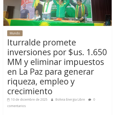
Mundo
Iturralde promete
inversiones por $us. 1.650
MM y eliminar impuestos
en La Paz para generar
riqueza, empleo y
crecimiento
10 de diciembre de 2025
Bolivia Energia Libre
0
comentarios