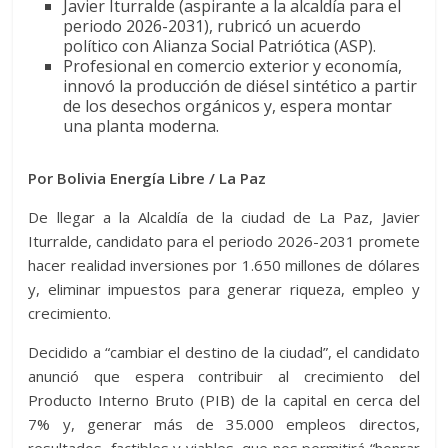
Javier Iturralde (aspirante a la alcaldía para el
periodo 2026-2031), rubricó un acuerdo
político con Alianza Social Patriótica (ASP).
Profesional en comercio exterior y economía,
innovó la producción de diésel sintético a partir
de los desechos orgánicos y, espera montar
una planta moderna.
Por Bolivia Energía Libre / La Paz
De llegar a la Alcaldía de la ciudad de La Paz, Javier
Iturralde, candidato para el periodo 2026-2031 promete
hacer realidad inversiones por 1.650 millones de dólares
y, eliminar impuestos para generar riqueza, empleo y
crecimiento.
Decidido a “cambiar el destino de la ciudad”, el candidato
anunció que espera contribuir al crecimiento del
Producto Interno Bruto (PIB) de la capital en cerca del
7% y, generar más de 35.000 empleos directos,