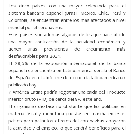
Los cinco países con una mayor relevancia para el
sistema bancario español (Brasil, México, Chile, Perú y
Colombia) se encuentran entre los más afectados a nivel
mundial por el coronavirus.
Esos países son además algunos de los que han sufrido
una mayor contracción de la actividad económica y
tienen unas previsiones de crecimiento más
desfavorables para 2021.
El 28,6% de la exposición internacional de la banca
española se encuentra en Latinoamérica, señala el Banco
de España en el «Informe de economía latinoamericana»
publicado hoy.
Y América Latina podría registrar una caída del Producto
interior bruto (PIB) de cerca del 8% este año.
El organismo destaca no obstante que las políticas en
materia fiscal y monetaria puestas en marcha en esos
países para paliar los efectos del coronavirus apoyaron
la actividad y el empleo, lo que tendrá beneficios para el