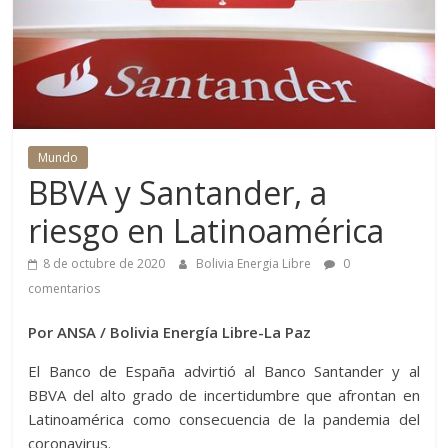
Mundo
BBVA y Santander, a
riesgo en Latinoamérica
8 de octubre de 2020
Bolivia Energia Libre
0
comentarios
Por ANSA / Bolivia Energía Libre-La Paz
El Banco de España advirtió al Banco Santander y al
BBVA del alto grado de incertidumbre que afrontan en
Latinoamérica como consecuencia de la pandemia del
coronavirus.