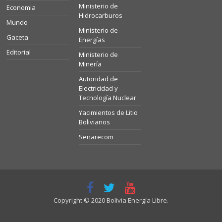
Ministerio de
Economia
Hidrocarburos
Mundo
Ministerio de
Gaceta
Energías
Editorial
Ministerio de
Minería
Autoridad de
Electricidad y
Tecnología Nuclear
Yacimientos de Litio
Bolivianos
Senarecom
Copyright © 2020 Bolivia Energía Libre.