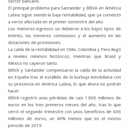
sector bancario.
El principal problema para Santander y BBVA en América
Latina sigue siendo la baja rentabilidad, que ya comenzó
a verse afectada en el primer semestre del año.
Los menores ingresos se debieron a los bajos tipos de
interés, las menores comisiones y el aumento en las
dotaciones de provisiones.
La caída de la rentabilidad en Chile, Colombia y Perú llegó
a niveles mínimos históricos, mientras que Brasil y
México no cayeron tanto.
BBVA y Santander compensaron la caída de la actividad
en España tras el estallido de la burbuja inmobiliaria con
su presencia en América Latina, lo que ahora no podrán
hacer.
BBVA registró unas pérdidas de casi 1.800 millones de
euros en los tres primeros meses del año, tras lo que
cerró el segundo trimestre con unos beneficios de 636
millones de euros, un 40% menos que en el mismo
periodo de 2019.