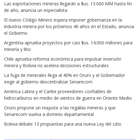
Las exportaciones mineras llegarán a $us. 13.000 MM hasta fin
de año, anuncia un especialista
El nuevo Código Minero espera imponer gobernanza en la
industria minera por los próximos 40 años en el Estado, anuncia
el Gobierno
Argentina aprueba proyectos por casi $us. 14.000 millones para
minería y litio
Chile aprueba reforma económica para impulsar inversión
minera y Bolivia no acelera decisiones estructurales
La fuga de minerales llega al 40% en Oruro y el Gobernador
exige al gobierno descentralizar Senarecom
América Latina y el Caribe proveedores confiables de
hidrocarburos en medio de vientos de guerra en Oriente Medio
Oruro propone un reajuste a las regalías mineras y que
Senarecom vuelva a dominio departamental
Bolivia debate 13 propuestas para una nueva Ley del Litio