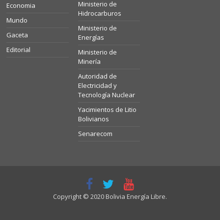
Ministerio de
Economia
Hidrocarburos
Mundo
Ministerio de
Gaceta
Energías
Editorial
Ministerio de
Minería
Autoridad de
Electricidad y
Tecnología Nuclear
Yacimientos de Litio
Bolivianos
Senarecom
Copyright © 2020 Bolivia Energía Libre.