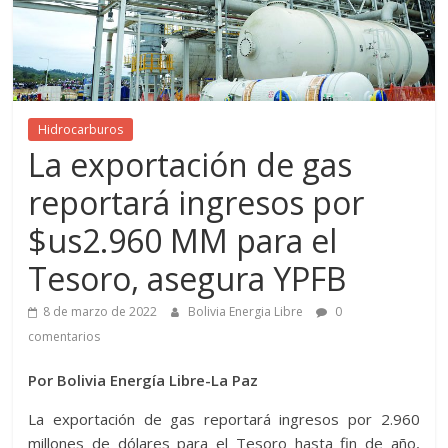
Hidrocarburos
La exportación de gas
reportará ingresos por
$us2.960 MM para el
Tesoro, asegura YPFB
8 de marzo de 2022
Bolivia Energia Libre
0
comentarios
Por Bolivia Energía Libre-La Paz
La exportación de gas reportará ingresos por 2.960
millones de dólares para el Tesoro hasta fin de año,