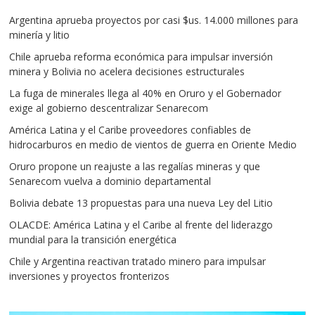
Argentina aprueba proyectos por casi $us. 14.000 millones para
minería y litio
Chile aprueba reforma económica para impulsar inversión
minera y Bolivia no acelera decisiones estructurales
La fuga de minerales llega al 40% en Oruro y el Gobernador
exige al gobierno descentralizar Senarecom
América Latina y el Caribe proveedores confiables de
hidrocarburos en medio de vientos de guerra en Oriente Medio
Oruro propone un reajuste a las regalías mineras y que
Senarecom vuelva a dominio departamental
Bolivia debate 13 propuestas para una nueva Ley del Litio
OLACDE: América Latina y el Caribe al frente del liderazgo
mundial para la transición energética
Chile y Argentina reactivan tratado minero para impulsar
inversiones y proyectos fronterizos