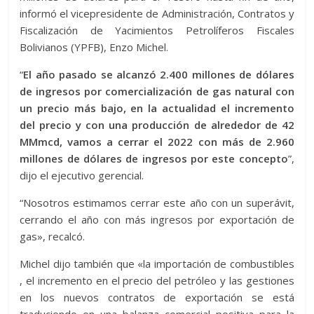
informó el vicepresidente de Administración, Contratos y
Fiscalización de Yacimientos Petrolíferos Fiscales
Bolivianos (YPFB), Enzo Michel.
“
El año pasado se alcanzó 2.400 millones de dólares
de ingresos por comercialización de gas natural con
un precio más bajo, en la actualidad el incremento
del precio y con una producción de alrededor de 42
MMmcd, vamos a cerrar el 2022 con más de 2.960
millones de dólares de ingresos por este concepto
”,
dijo el ejecutivo gerencial.
“Nosotros estimamos cerrar este año con un superávit,
cerrando el año con más ingresos por exportación de
gas», recalcó.
Michel dijo también que «la importación de combustibles
, el incremento en el precio del petróleo y las gestiones
en los nuevos contratos de exportación se está