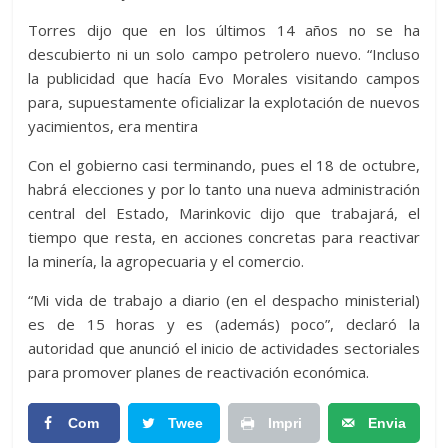
Torres dijo que en los últimos 14 años no se ha
descubierto ni un solo campo petrolero nuevo. “Incluso
la publicidad que hacía Evo Morales visitando campos
para, supuestamente oficializar la explotación de nuevos
yacimientos, era mentira
Con el gobierno casi terminando, pues el 18 de octubre,
habrá elecciones y por lo tanto una nueva administración
central del Estado, Marinkovic dijo que trabajará, el
tiempo que resta, en acciones concretas para reactivar
la minería, la agropecuaria y el comercio.
“Mi vida de trabajo a diario (en el despacho ministerial)
es de 15 horas y es (además) poco”, declaró la
autoridad que anunció el inicio de actividades sectoriales
para promover planes de reactivación económica.
Com
Twee
Impri
Envia