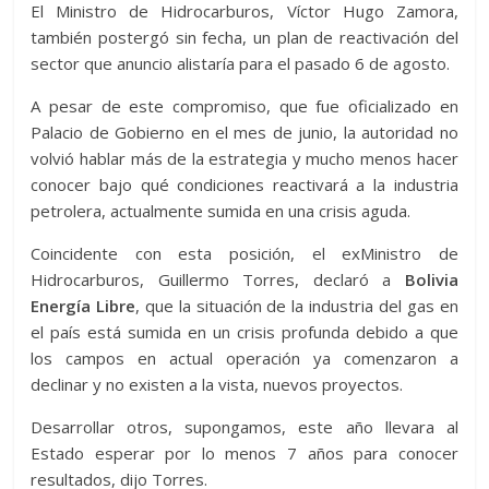
El Ministro de Hidrocarburos, Víctor Hugo Zamora,
también postergó sin fecha, un plan de reactivación del
sector que anuncio alistaría para el pasado 6 de agosto.
A pesar de este compromiso, que fue oficializado en
Palacio de Gobierno en el mes de junio, la autoridad no
volvió hablar más de la estrategia y mucho menos hacer
conocer bajo qué condiciones reactivará a la industria
petrolera, actualmente sumida en una crisis aguda.
Coincidente con esta posición, el exMinistro de
Hidrocarburos, Guillermo Torres, declaró a
Bolivia
Energía Libre
, que la situación de la industria del gas en
el país está sumida en un crisis profunda debido a que
los campos en actual operación ya comenzaron a
declinar y no existen a la vista, nuevos proyectos.
Desarrollar otros, supongamos, este año llevara al
Estado esperar por lo menos 7 años para conocer
resultados, dijo Torres.