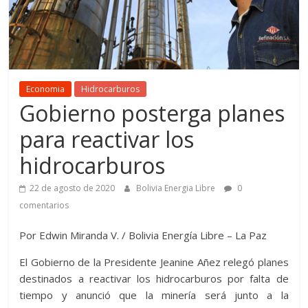
Economia
Hidrocarburos
Gobierno posterga planes
para reactivar los
hidrocarburos
22 de agosto de 2020
Bolivia Energia Libre
0
comentarios
Por Edwin Miranda V. / Bolivia Energía Libre – La Paz
El Gobierno de la Presidente Jeanine Añez relegó planes
destinados a reactivar los hidrocarburos por falta de
tiempo y anunció que la minería será junto a la