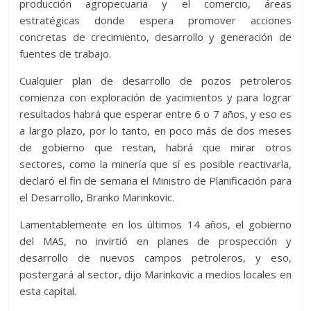
producción agropecuaria y el comercio, áreas
estratégicas donde espera promover acciones
concretas de crecimiento, desarrollo y generación de
fuentes de trabajo.
Cualquier plan de desarrollo de pozos petroleros
comienza con exploración de yacimientos y para lograr
resultados habrá que esperar entre 6 o 7 años, y eso es
a largo plazo, por lo tanto, en poco más de dos meses
de gobierno que restan, habrá que mirar otros
sectores, como la minería que sí es posible reactivarla,
declaró el fin de semana el Ministro de Planificación para
el Desarrollo, Branko Marinkovic.
Lamentablemente en los últimos 14 años, el gobierno
del MAS, no invirtió en planes de prospección y
desarrollo de nuevos campos petroleros, y eso,
postergará al sector, dijo Marinkovic a medios locales en
esta capital.