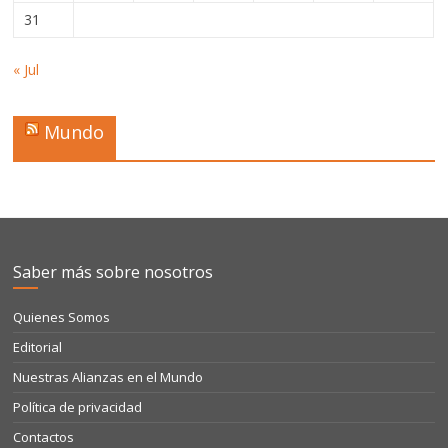
31
« Jul
Mundo
Saber más sobre nosotros
Quienes Somos
Editorial
Nuestras Alianzas en el Mundo
Política de privacidad
Contactos