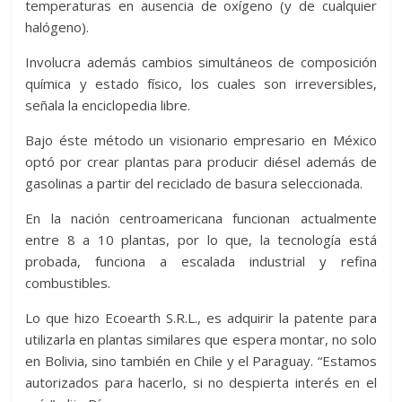
temperaturas en ausencia de oxígeno (y de cualquier
halógeno).
Involucra además cambios simultáneos de composición
química y estado físico, los cuales son irreversibles,
señala la enciclopedia libre.
Bajo éste método un visionario empresario en México
optó por crear plantas para producir diésel además de
gasolinas a partir del reciclado de basura seleccionada.
En la nación centroamericana funcionan actualmente
entre 8 a 10 plantas, por lo que, la tecnología está
probada, funciona a escalada industrial y refina
combustibles.
Lo que hizo Ecoearth S.R.L., es adquirir la patente para
utilizarla en plantas similares que espera montar, no solo
en Bolivia, sino también en Chile y el Paraguay. “Estamos
autorizados para hacerlo, si no despierta interés en el