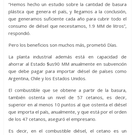
“Hemos hecho un estudio sobre la cantidad de basura
plástica que genera el país, y llegamos a la conclusión,
que generamos suficiente cada año para cubrir todo el
consumo de diésel que necesitamos, 1.9 MM de litros”,
respondió.
Pero los beneficios son muchos más, prometió Días.
La planta industrial además está en capacidad de
ahorrar al Estado $us90 MM anualmente en subvención
que debe pagar para importar diésel de países como
Argentina, Chile y los Estados Unidos.
El combustible que se obtiene a partir de la basura,
también ostenta un nivel de 57 cetanos, es decir,
superior en al menos 10 puntos al que ostenta el diésel
que importa el país, anualmente, y que está por el orden
de los 47 cetanos, aseguró el empresario.
Es decir, en el combustible diésel, el cetano es un