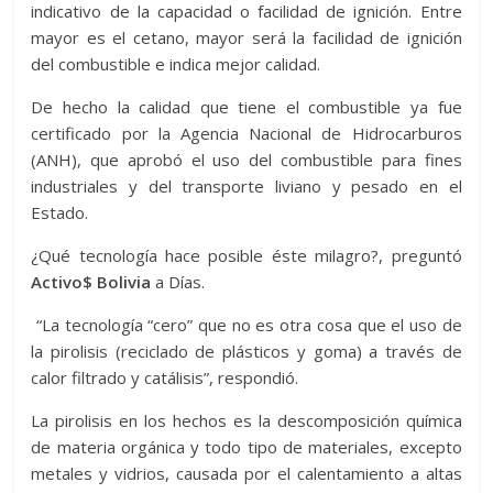
indicativo de la capacidad o facilidad de ignición. Entre
mayor es el cetano, mayor será la facilidad de ignición
del combustible e indica mejor calidad.
De hecho la calidad que tiene el combustible ya fue
certificado por la Agencia Nacional de Hidrocarburos
(ANH), que aprobó el uso del combustible para fines
industriales y del transporte liviano y pesado en el
Estado.
¿Qué tecnología hace posible éste milagro?, preguntó
Activo$ Bolivia
a Días.
“La tecnología “cero” que no es otra cosa que el uso de
la pirolisis (reciclado de plásticos y goma) a través de
calor filtrado y catálisis”, respondió.
La pirolisis en los hechos es la descomposición química
de materia orgánica y todo tipo de materiales, excepto
metales y vidrios, causada por el calentamiento a altas