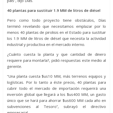
país”, dijo Días.
40 plantas para sustituir 1.9 MM de litros de diésel
Pero como todo proyecto tiene obstáculos, Días
terminó revelando que necesitamos emplazar por lo
menos 40 plantas de pirolisis en el Estado para sustituir
los 1.9 MM de litros de diésel que necesita la actividad
industrial y productiva en el mercado interno.
¿Cuánto cuesta la planta y que cantidad de dinero
requiere para montarla?, pidió respuestas este medio al
gerente.
“Una planta cuesta $us10 MM, más terrenos equipos y
logísticas. Por lo tanto a éste precio, 40 plantas para
cubrir todo el mercado de importación requerirá una
inversión global que llegará a los $us400 MM, un gasto
único que se hará para ahorrar $us600 MM cada año en
subvenciones al Tesoro”, subrayó el directivo
empresarial.