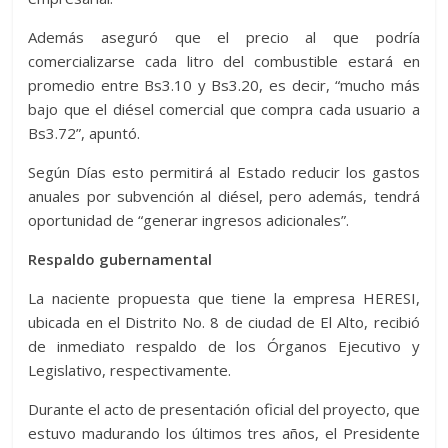
Además aseguró que el precio al que podría
comercializarse cada litro del combustible estará en
promedio entre Bs3.10 y Bs3.20, es decir, “mucho más
bajo que el diésel comercial que compra cada usuario a
Bs3.72”, apuntó.
Según Días esto permitirá al Estado reducir los gastos
anuales por subvención al diésel, pero además, tendrá
oportunidad de “generar ingresos adicionales”.
Respaldo gubernamental
La naciente propuesta que tiene la empresa HERESI,
ubicada en el Distrito No. 8 de ciudad de El Alto, recibió
de inmediato respaldo de los Órganos Ejecutivo y
Legislativo, respectivamente.
Durante el acto de presentación oficial del proyecto, que
estuvo madurando los últimos tres años, el Presidente