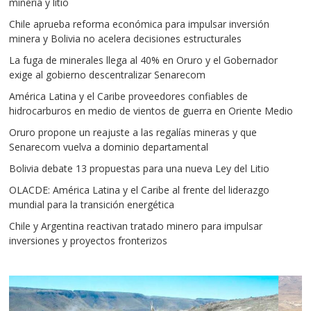
minería y litio
Chile aprueba reforma económica para impulsar inversión
minera y Bolivia no acelera decisiones estructurales
La fuga de minerales llega al 40% en Oruro y el Gobernador
exige al gobierno descentralizar Senarecom
América Latina y el Caribe proveedores confiables de
hidrocarburos en medio de vientos de guerra en Oriente Medio
Oruro propone un reajuste a las regalías mineras y que
Senarecom vuelva a dominio departamental
Bolivia debate 13 propuestas para una nueva Ley del Litio
OLACDE: América Latina y el Caribe al frente del liderazgo
mundial para la transición energética
Chile y Argentina reactivan tratado minero para impulsar
inversiones y proyectos fronterizos