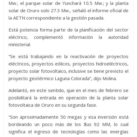
Mw.; el parque solar de Yunchará 10.5 Mw.; y la planta
solar de Oruro solo 27.3 Mw., señaló el informe oficial de
la AETN correspondiente a la gestión pasada.
Está potencia forma parte de la planificación del sector
eléctrico, complementó información la autoridad
ministerial.
“Se está trabajando en la reactivación de proyectos
eléctricos, proyectos eólicos, proyectos hidroeléctricos,
proyecto solar fotovoltaico, inclusive se tiene previsto el
proyecto geotérmico Laguna Colorada”, dijo Molina.
Adelantó, en este sentido, que en el mes de febrero se
posibilitará la entrada en operación de la planta solar
fotovoltaica de Oruro en su segunda fase.
“Son aproximadamente 50 megas y esa inversión está
bordeando un poco más de los $us 92 MM, lo cual
significa el ingreso de tecnologías como las energías