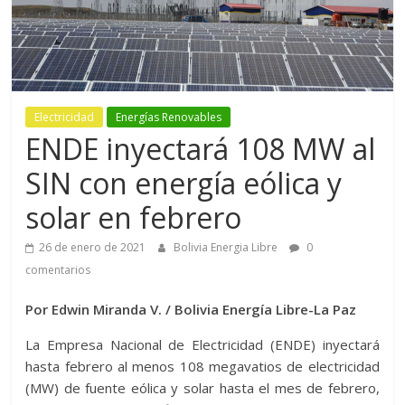
Electricidad
Energías Renovables
ENDE inyectará 108 MW al
SIN con energía eólica y
solar en febrero
26 de enero de 2021
Bolivia Energia Libre
0
comentarios
Por Edwin Miranda V. / Bolivia Energía Libre-La Paz
La Empresa Nacional de Electricidad (ENDE) inyectará
hasta febrero al menos 108 megavatios de electricidad
(MW) de fuente eólica y solar hasta el mes de febrero,