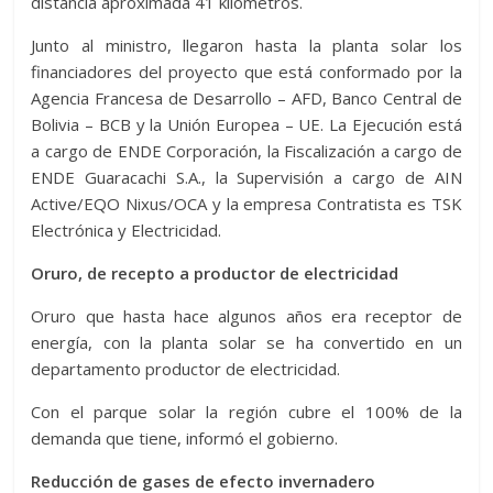
distancia aproximada 41 kilómetros.
Junto al ministro, llegaron hasta la planta solar los
financiadores del proyecto que está conformado por la
Agencia Francesa de Desarrollo – AFD, Banco Central de
Bolivia – BCB y la Unión Europea – UE. La Ejecución está
a cargo de ENDE Corporación, la Fiscalización a cargo de
ENDE Guaracachi S.A., la Supervisión a cargo de AIN
Active/EQO Nixus/OCA y la empresa Contratista es TSK
Electrónica y Electricidad.
Oruro, de recepto a productor de electricidad
Oruro que hasta hace algunos años era receptor de
energía, con la planta solar se ha convertido en un
departamento productor de electricidad.
Con el parque solar la región cubre el 100% de la
demanda que tiene, informó el gobierno.
Reducción de gases de efecto invernadero