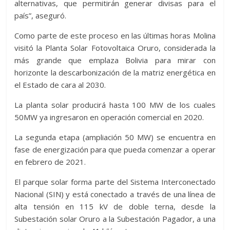
alternativas, que permitirán generar divisas para el
país”, aseguró.
Como parte de este proceso en las últimas horas Molina
visitó la Planta Solar Fotovoltaica Oruro, considerada la
más grande que emplaza Bolivia para mirar con
horizonte la descarbonización de la matriz energética en
el Estado de cara al 2030.
La planta solar producirá hasta 100 MW de los cuales
50MW ya ingresaron en operación comercial en 2020.
La segunda etapa (ampliación 50 MW) se encuentra en
fase de energización para que pueda comenzar a operar
en febrero de 2021.
El parque solar forma parte del Sistema Interconectado
Nacional (SIN) y está conectado a través de una línea de
alta tensión en 115 kV de doble terna, desde la
Subestación solar Oruro a la Subestación Pagador, a una