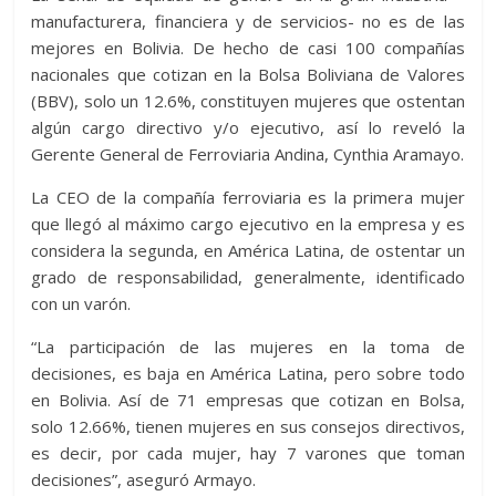
manufacturera, financiera y de servicios- no es de las
mejores en Bolivia. De hecho de casi 100 compañías
nacionales que cotizan en la Bolsa Boliviana de Valores
(BBV), solo un 12.6%, constituyen mujeres que ostentan
algún cargo directivo y/o ejecutivo, así lo reveló la
Gerente General de Ferroviaria Andina, Cynthia Aramayo.
La CEO de la compañía ferroviaria es la primera mujer
que llegó al máximo cargo ejecutivo en la empresa y es
considera la segunda, en América Latina, de ostentar un
grado de responsabilidad, generalmente, identificado
con un varón.
“La participación de las mujeres en la toma de
decisiones, es baja en América Latina, pero sobre todo
en Bolivia. Así de 71 empresas que cotizan en Bolsa,
solo 12.66%, tienen mujeres en sus consejos directivos,
es decir, por cada mujer, hay 7 varones que toman
decisiones”, aseguró Armayo.