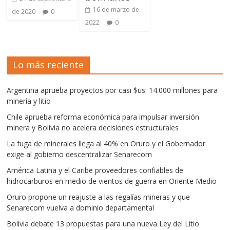
16 de marzo de
de 2020
0
2022
0
Lo más reciente
Argentina aprueba proyectos por casi $us. 14.000 millones para
minería y litio
Chile aprueba reforma económica para impulsar inversión
minera y Bolivia no acelera decisiones estructurales
La fuga de minerales llega al 40% en Oruro y el Gobernador
exige al gobierno descentralizar Senarecom
América Latina y el Caribe proveedores confiables de
hidrocarburos en medio de vientos de guerra en Oriente Medio
Oruro propone un reajuste a las regalías mineras y que
Senarecom vuelva a dominio departamental
Bolivia debate 13 propuestas para una nueva Ley del Litio