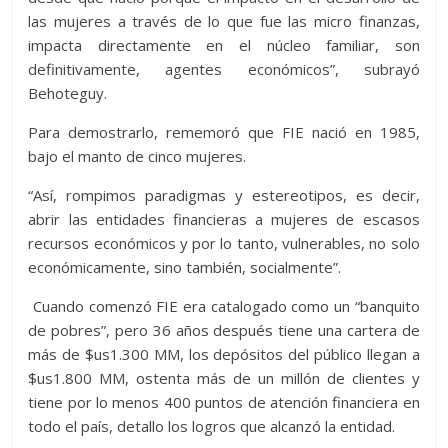
las mujeres a través de lo que fue las micro finanzas,
impacta directamente en el núcleo familiar, son
definitivamente, agentes económicos”, subrayó
Behoteguy.
Para demostrarlo, rememoró que FIE nació en 1985,
bajo el manto de cinco mujeres.
“Así, rompimos paradigmas y estereotipos, es decir,
abrir las entidades financieras a mujeres de escasos
recursos económicos y por lo tanto, vulnerables, no solo
económicamente, sino también, socialmente”.
Cuando comenzó FIE era catalogado como un “banquito
de pobres”, pero 36 años después tiene una cartera de
más de $us1.300 MM, los depósitos del público llegan a
$us1.800 MM, ostenta más de un millón de clientes y
tiene por lo menos 400 puntos de atención financiera en
todo el país, detallo los logros que alcanzó la entidad.