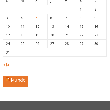
L
M
X
J
V
S
D
1
2
3
4
5
6
7
8
9
10
11
12
13
14
15
16
17
18
19
20
21
22
23
24
25
26
27
28
29
30
31
« Jul
Mundo