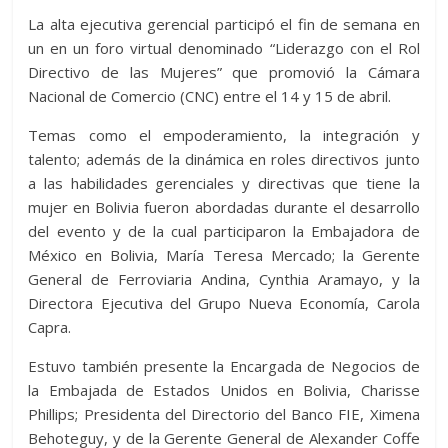
La alta ejecutiva gerencial participó el fin de semana en
un en un foro virtual denominado “Liderazgo con el Rol
Directivo de las Mujeres” que promovió la Cámara
Nacional de Comercio (CNC) entre el 14 y 15 de abril.
Temas como el empoderamiento, la integración y
talento; además de la dinámica en roles directivos junto
a las habilidades gerenciales y directivas que tiene la
mujer en Bolivia fueron abordadas durante el desarrollo
del evento y de la cual participaron la Embajadora de
México en Bolivia, María Teresa Mercado; la Gerente
General de Ferroviaria Andina, Cynthia Aramayo, y la
Directora Ejecutiva del Grupo Nueva Economía, Carola
Capra.
Estuvo también presente la Encargada de Negocios de
la Embajada de Estados Unidos en Bolivia, Charisse
Phillips; Presidenta del Directorio del Banco FIE, Ximena
Behoteguy, y de la Gerente General de Alexander Coffe