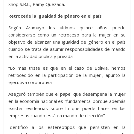
Shop S.R.L., Pamy Quezada.
Retrocede la igualdad de género en el país
Según Aramayo los últimos quince años puede
considerarse como un retroceso para la mujer en su
objetivo de alcanzar una igualdad de género en el país
cuando se trata de asumir responsabilidades de mando
en la actividad pública y privada.
“Lo más triste es que en el caso de Bolivia, hemos
retrocedido en la participación de la mujer”, apuntó la
ejecutiva corporativa.
Aseguró también que el papel que desempeña la mujer
en la economía nacional es “fundamental porque además
existen evidencias sobre lo que puede hacer en las
empresas cuando está en mando de dirección”.
Identificó a los estereotipos que persisten en la