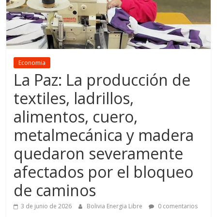
Economia
La Paz: La producción de
textiles, ladrillos,
alimentos, cuero,
metalmecánica y madera
quedaron severamente
afectados por el bloqueo
de caminos
3 de junio de 2026
Bolivia Energia Libre
0 comentarios