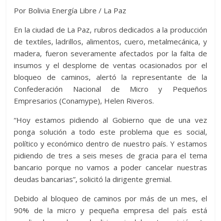
Por Bolivia Energía Libre / La Paz
En la ciudad de La Paz, rubros dedicados a la producción
de textiles, ladrillos, alimentos, cuero, metalmecánica, y
madera, fueron severamente afectados por la falta de
insumos y el desplome de ventas ocasionados por el
bloqueo de caminos, alertó la representante de la
Confederación Nacional de Micro y Pequeños
Empresarios (Conamype), Helen Riveros.
“Hoy estamos pidiendo al Gobierno que de una vez
ponga solución a todo este problema que es social,
político y económico dentro de nuestro país. Y estamos
pidiendo de tres a seis meses de gracia para el tema
bancario porque no vamos a poder cancelar nuestras
deudas bancarias”, solicitó la dirigente gremial.
Debido al bloqueo de caminos por más de un mes, el
90% de la micro y pequeña empresa del país está