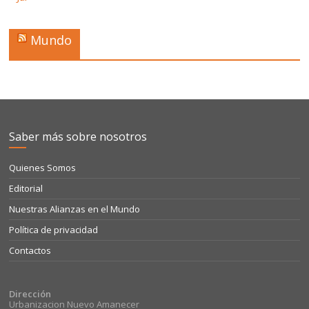
Mundo
Saber más sobre nosotros
Quienes Somos
Editorial
Nuestras Alianzas en el Mundo
Política de privacidad
Contactos
Dirección
Urbanizacion Nuevo Amanecer