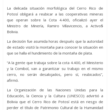
La delicada situación morfológica del Cerro Rico de
Potosí obligará a reubicar a las cooperativas mineras
que operan sobre la Cota 4.400, oficializó ayer el
Ministro de Minería, Ramiro Villavicencio, a Activo$
Bolivia.
La decisión fue asumida horas después que la autoridad
de estado visitó la montaña para conocer la situación en
que se halla el hundimiento de la montaña de plata.
“A la gente que trabaja sobre la cota 4.400, el Ministerio
y la Comibol, van a garantizar su trabajo en el mismo
cerro, no serán desalojados, pero sí, reubicados”,
afirmó.
La Organización de las Naciones Unidas para la
Educación, la Ciencia y la Cultura (UNESCO) advirtió a
Bolivia que el Cerro Rico de Potosí está en riesgo de
perder el título de Patrimonio Cultural de la Humanidad