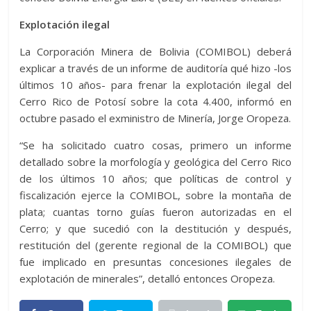
Explotación ilegal
La Corporación Minera de Bolivia (COMIBOL) deberá
explicar a través de un informe de auditoría qué hizo -los
últimos 10 años- para frenar la explotación ilegal del
Cerro Rico de Potosí sobre la cota 4.400, informó en
octubre pasado el exministro de Minería, Jorge Oropeza.
“Se ha solicitado cuatro cosas, primero un informe
detallado sobre la morfología y geológica del Cerro Rico
de los últimos 10 años; que políticas de control y
fiscalización ejerce la COMIBOL, sobre la montaña de
plata; cuantas torno guías fueron autorizadas en el
Cerro; y que sucedió con la destitución y después,
restitución del (gerente regional de la COMIBOL) que
fue implicado en presuntas concesiones ilegales de
explotación de minerales”, detalló entonces Oropeza.