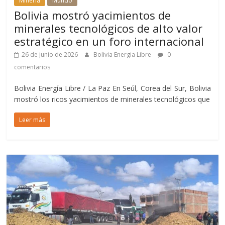
Mineria
Mundo
Bolivia mostró yacimientos de
minerales tecnológicos de alto valor
estratégico en un foro internacional
26 de junio de 2026
Bolivia Energia Libre
0
comentarios
Bolivia Energía Libre / La Paz En Seúl, Corea del Sur, Bolivia
mostró los ricos yacimientos de minerales tecnológicos que
Leer más