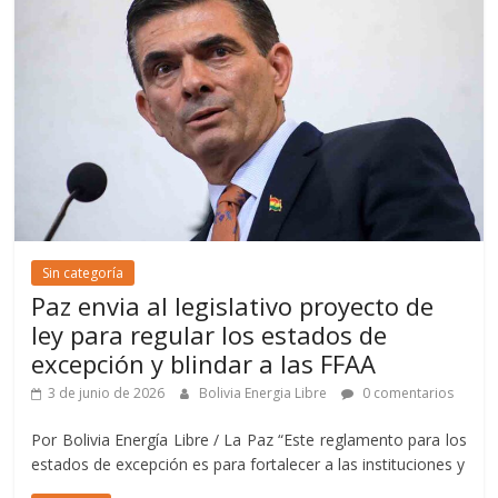
Sin categoría
Paz envia al legislativo proyecto de
ley para regular los estados de
excepción y blindar a las FFAA
3 de junio de 2026
Bolivia Energia Libre
0 comentarios
Por Bolivia Energía Libre / La Paz “Este reglamento para los
estados de excepción es para fortalecer a las instituciones y