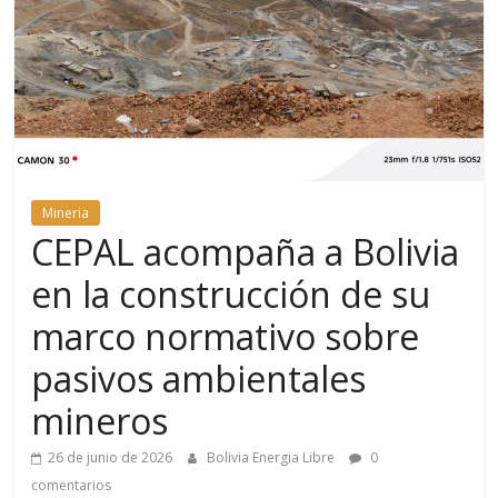
Mineria
CEPAL acompaña a Bolivia
en la construcción de su
marco normativo sobre
pasivos ambientales
mineros
26 de junio de 2026
Bolivia Energia Libre
0
comentarios