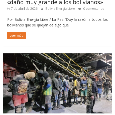
«daño muy grande a los bolivianos»
7 de abril de 2026
Bolivia Energia Libre
0 comentarios
Por Bolivia Energía Libre / La Paz “Doy la razón a todos los
bolivianos que se quejan de algo que
Leer más