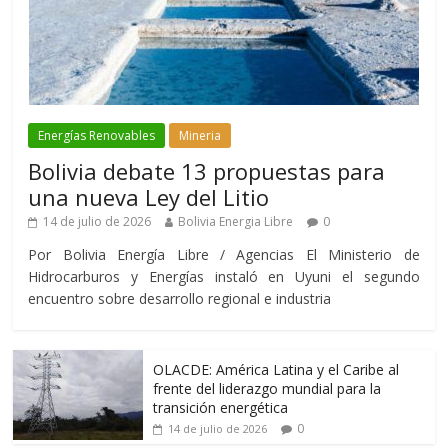
Energías Renovables
Mineria
Bolivia debate 13 propuestas para
una nueva Ley del Litio
14 de julio de 2026
Bolivia Energia Libre
0
Por Bolivia Energía Libre / Agencias El Ministerio de
Hidrocarburos y Energías instaló en Uyuni el segundo
encuentro sobre desarrollo regional e industria
OLACDE: América Latina y el Caribe al
frente del liderazgo mundial para la
transición energética
0
14 de julio de 2026