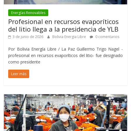
Energías Renovables
Profesional en recursos evaporíticos
del litio llega a la presidencia de YLB
3 de junio de 2026
Bolivia Energia Libre
0 comentarios
Por Bolivia Energía Libre / La Paz Guillermo Trigo Nagel -
profesional en recursos evaporíticos del litio- fue designado
como presidente
Leer más