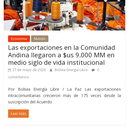
Economia
Mundo
Las exportaciones en la Comunidad
Andina llegaron a $us 9.000 MM en
medio siglo de vida institucional
27 de mayo de 2026
Bolivia Energia Libre
0
comentarios
Por Bolivia Energía Libre / La Paz Las exportaciones
intracomunitarias crecieron más de 175 veces desde la
suscripción del Acuerdo
Leer más