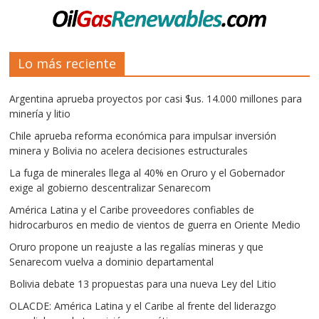
Lo más reciente
Argentina aprueba proyectos por casi $us. 14.000 millones para
minería y litio
Chile aprueba reforma económica para impulsar inversión
minera y Bolivia no acelera decisiones estructurales
La fuga de minerales llega al 40% en Oruro y el Gobernador
exige al gobierno descentralizar Senarecom
América Latina y el Caribe proveedores confiables de
hidrocarburos en medio de vientos de guerra en Oriente Medio
Oruro propone un reajuste a las regalías mineras y que
Senarecom vuelva a dominio departamental
Bolivia debate 13 propuestas para una nueva Ley del Litio
OLACDE: América Latina y el Caribe al frente del liderazgo