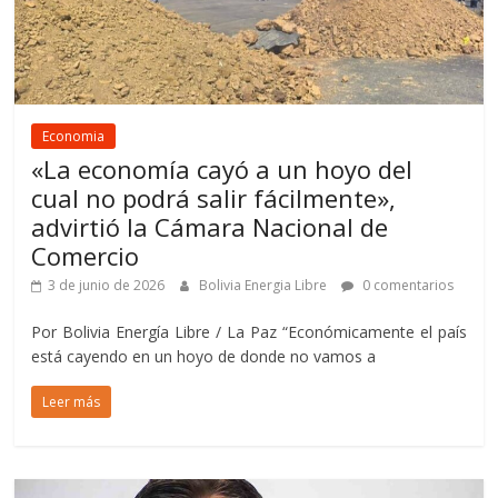
Economia
«La economía cayó a un hoyo del
cual no podrá salir fácilmente»,
advirtió la Cámara Nacional de
Comercio
3 de junio de 2026
Bolivia Energia Libre
0 comentarios
Por Bolivia Energía Libre / La Paz “Económicamente el país
está cayendo en un hoyo de donde no vamos a
Leer más