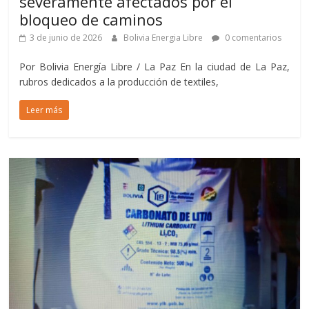
severamente afectados por el
bloqueo de caminos
3 de junio de 2026
Bolivia Energia Libre
0 comentarios
Por Bolivia Energía Libre / La Paz En la ciudad de La Paz,
rubros dedicados a la producción de textiles,
Leer más