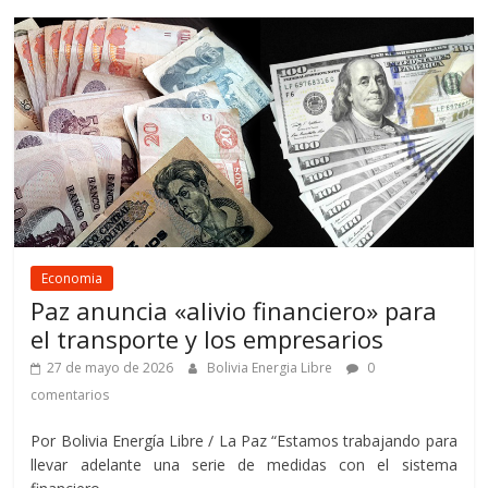
Economia
Paz anuncia «alivio financiero» para
el transporte y los empresarios
27 de mayo de 2026
Bolivia Energia Libre
0
comentarios
Por Bolivia Energía Libre / La Paz “Estamos trabajando para
llevar adelante una serie de medidas con el sistema