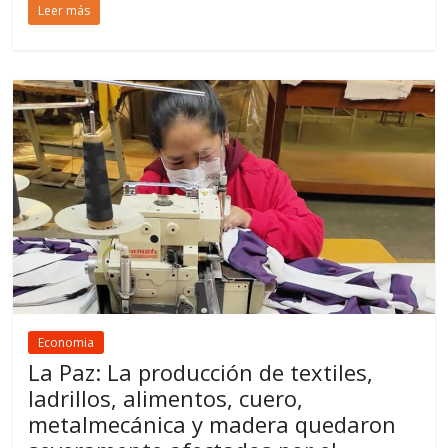
Leer más
Economia
La Paz: La producción de textiles,
ladrillos, alimentos, cuero,
metalmecánica y madera quedaron